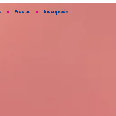
s
Precios
Inscripción