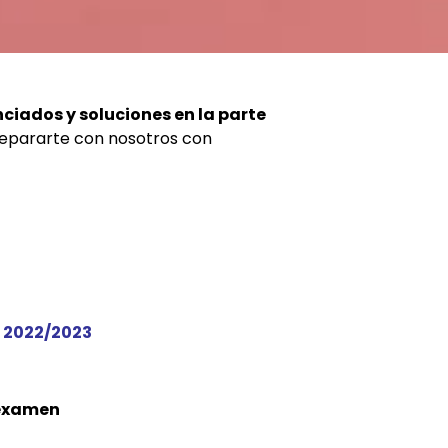
nciados y soluciones en la parte
prepararte con nosotros con
 2022/2023
 examen