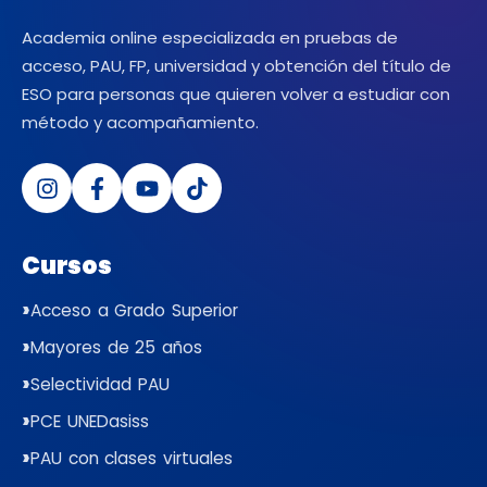
Academia online especializada en pruebas de
acceso, PAU, FP, universidad y obtención del título de
ESO para personas que quieren volver a estudiar con
método y acompañamiento.
Cursos
Acceso a Grado Superior
Mayores de 25 años
Selectividad PAU
PCE UNEDasiss
PAU con clases virtuales