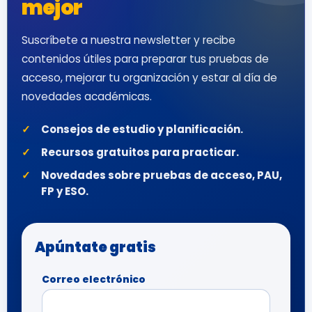
mejor
Suscríbete a nuestra newsletter y recibe
contenidos útiles para preparar tus pruebas de
acceso, mejorar tu organización y estar al día de
novedades académicas.
Consejos de estudio y planificación.
Recursos gratuitos para practicar.
Novedades sobre pruebas de acceso, PAU,
FP y ESO.
Apúntate gratis
Correo electrónico