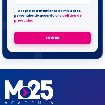
Acepto el tratamiento de mis datos
personales de acuerdo a la
política de
privacidad.
ENVIAR