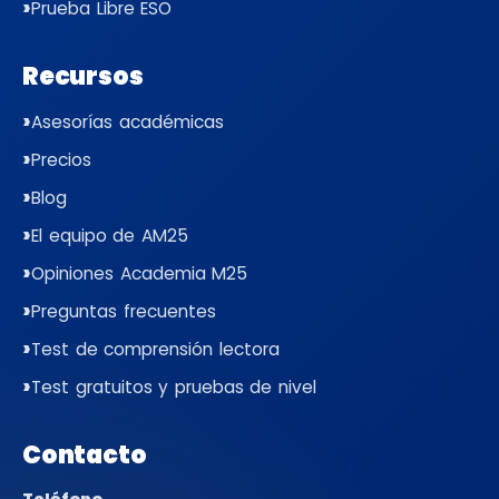
Prueba Libre ESO
Recursos
Asesorías académicas
Precios
Blog
El equipo de AM25
Opiniones Academia M25
Preguntas frecuentes
Test de comprensión lectora
Test gratuitos y pruebas de nivel
Contacto