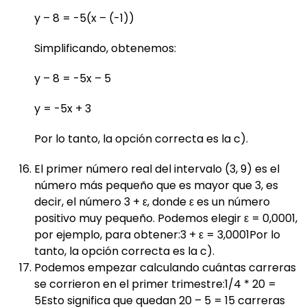
y – 8 = -5(x – (-1))
Simplificando, obtenemos:
y – 8 = -5x – 5
y = -5x + 3
Por lo tanto, la opción correcta es la c).
El primer número real del intervalo (3, 9) es el
número más pequeño que es mayor que 3, es
decir, el número 3 + ε, donde ε es un número
positivo muy pequeño. Podemos elegir ε = 0,0001,
por ejemplo, para obtener:3 + ε = 3,0001Por lo
tanto, la opción correcta es la c).
Podemos empezar calculando cuántas carreras
se corrieron en el primer trimestre:1/4 * 20 =
5Esto significa que quedan 20 – 5 = 15 carreras