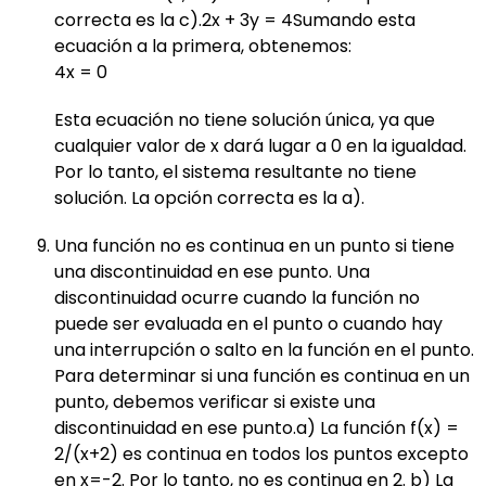
correcta es la c).2x + 3y = 4Sumando esta
ecuación a la primera, obtenemos:
4x = 0
Esta ecuación no tiene solución única, ya que
cualquier valor de x dará lugar a 0 en la igualdad.
Por lo tanto, el sistema resultante no tiene
solución. La opción correcta es la a).
Una función no es continua en un punto si tiene
una discontinuidad en ese punto. Una
discontinuidad ocurre cuando la función no
puede ser evaluada en el punto o cuando hay
una interrupción o salto en la función en el punto.
Para determinar si una función es continua en un
punto, debemos verificar si existe una
discontinuidad en ese punto.a) La función f(x) =
2/(x+2) es continua en todos los puntos excepto
en x=-2. Por lo tanto, no es continua en 2. b) La