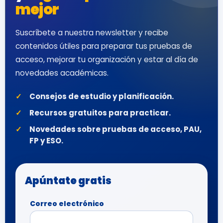
mejor
Suscríbete a nuestra newsletter y recibe
contenidos útiles para preparar tus pruebas de
acceso, mejorar tu organización y estar al día de
novedades académicas.
Consejos de estudio y planificación.
Recursos gratuitos para practicar.
Novedades sobre pruebas de acceso, PAU,
FP y ESO.
Apúntate gratis
Correo electrónico