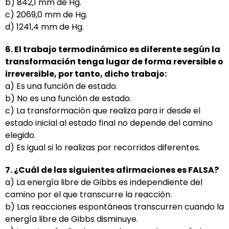
b) 842,1 mm de Hg.
c) 2069,0 mm de Hg.
d) 1241,4 mm de Hg.
6. El trabajo termodinámico es diferente según la
transformación tenga lugar de forma reversible o
irreversible, por tanto, dicho trabajo:
a) Es una función de estado.
b) No es una función de estado.
c) La transformación que realiza para ir desde el
estado inicial al estado final no depende del camino
elegido.
d) Es igual si lo realizas por recorridos diferentes.
7. ¿Cuál de las siguientes afirmaciones es FALSA?
a) La energía libre de Gibbs es independiente del
camino por el que transcurre la reacción.
b) Las reacciones espontáneas transcurren cuando la
energía libre de Gibbs disminuye.