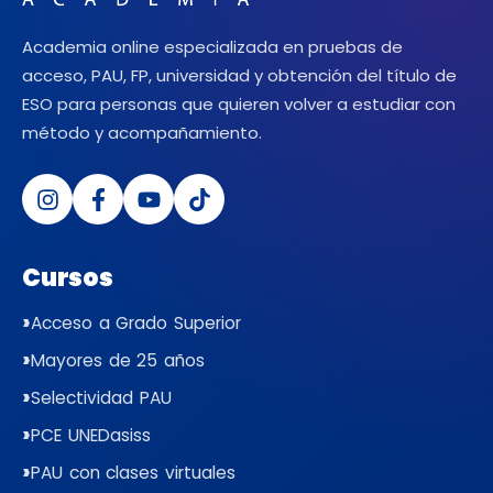
Academia online especializada en pruebas de
acceso, PAU, FP, universidad y obtención del título de
ESO para personas que quieren volver a estudiar con
método y acompañamiento.
Cursos
Acceso a Grado Superior
Mayores de 25 años
Selectividad PAU
PCE UNEDasiss
PAU con clases virtuales