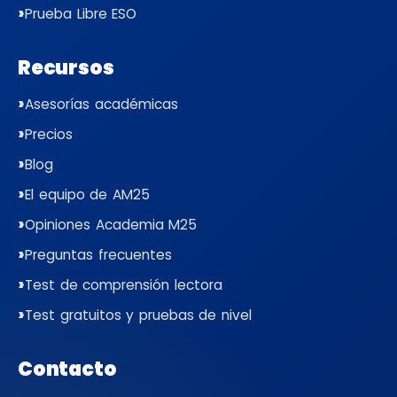
Prueba Libre ESO
Recursos
Asesorías académicas
Precios
Blog
El equipo de AM25
Opiniones Academia M25
Preguntas frecuentes
Test de comprensión lectora
Test gratuitos y pruebas de nivel
Contacto