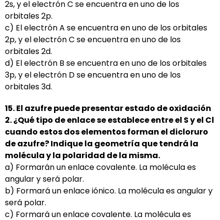
2s, y el electrón C se encuentra en uno de los
orbitales 2p.
c) El electrón A se encuentra en uno de los orbitales
2p, y el electrón C se encuentra en uno de los
orbitales 2d.
d) El electrón B se encuentra en uno de los orbitales
3p, y el electrón D se encuentra en uno de los
orbitales 3d.
15. El azufre puede presentar estado de oxidación
2. ¿Qué tipo de enlace se establece entre el S y el Cl
cuando estos dos elementos forman el dicloruro
de azufre? Indique la geometría que tendrá la
molécula
y la polaridad de la misma.
a) Formarán un enlace covalente. La molécula es
angular y será polar.
b) Formará un enlace iónico. La molécula es angular y
será polar.
c) Formará un enlace covalente. La molécula es