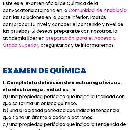
Este es el examen oficial de Química de la
convocatoria ordinaria en la
Comunidad de Andalucía
con las soluciones en la parte inferior. Podrás
comprobar tu nivel y conocer el contenido y nivel de
las pruebas. Si deseas prepararte con nosotros, la
academia líder en
preparación para el Acceso a
Grado Superior
, pregúntanos y te informaremos.
EXAMEN DE QUÍMICA
1. Complete la definición de electronegatividad:
«La electronegatividad es:…»
a) una propiedad periódica que indica la facilidad con
que se forma un enlace químico.
b) una propiedad periódica que indica la tendencia
que tiene un átomo a ceder electrones.
c) una propiedad periódica que indica la tendencia de