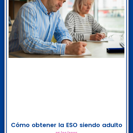
Cómo obtener la ESO siendo adulto