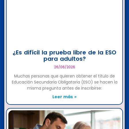
¿Es difícil la prueba libre de la ESO
para adultos?
26/06/2026
Muchas personas que quieren obtener el título de
Educación Secundaria Obligatoria (ESO) se hacen la
misma pregunta antes de inscribirse:
Leer más »