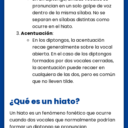
pronuncian en un solo golpe de voz
dentro de la misma sílaba. No se
separan en sílabas distintas como
ocurre en el hiato.
Acentuación
:
En los diptongos, la acentuación
recae generalmente sobre la vocal
abierta. En el caso de los diptongos
formados por dos vocales cerradas,
la acentuación puede recaer en
cualquiera de las dos, pero es común
que no lleven tilde.
¿Qué es un hiato?
Un hiato es un fenómeno fonético que ocurre
cuando dos vocales que normalmente podrían
formar un diptongo se pronuncian