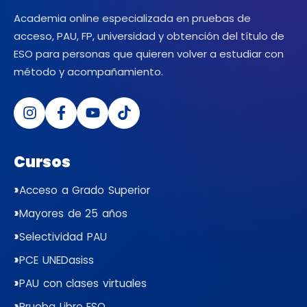
Academia online especializada en pruebas de
acceso, PAU, FP, universidad y obtención del título de
ESO para personas que quieren volver a estudiar con
método y acompañamiento.
Cursos
Acceso a Grado Superior
Mayores de 25 años
Selectividad PAU
PCE UNEDasiss
PAU con clases virtuales
Prueba Libre ESO