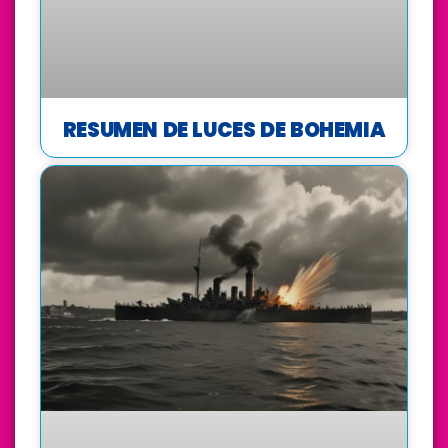
RESUMEN DE LUCES DE BOHEMIA