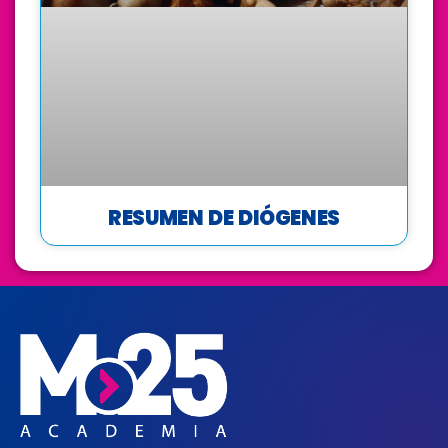
RESUMEN DE DIÓGENES