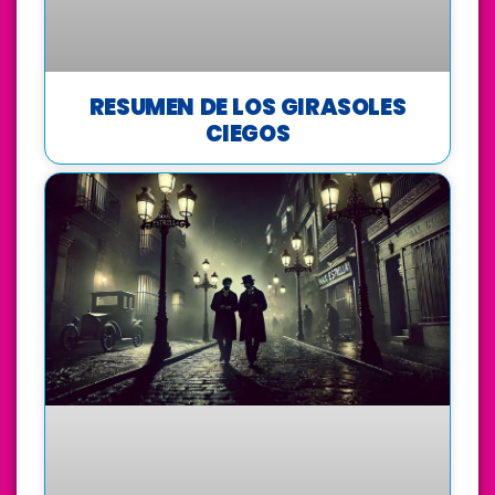
RESUMEN DE LOS GIRASOLES
CIEGOS