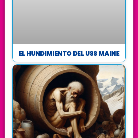
EL HUNDIMIENTO DEL USS MAINE