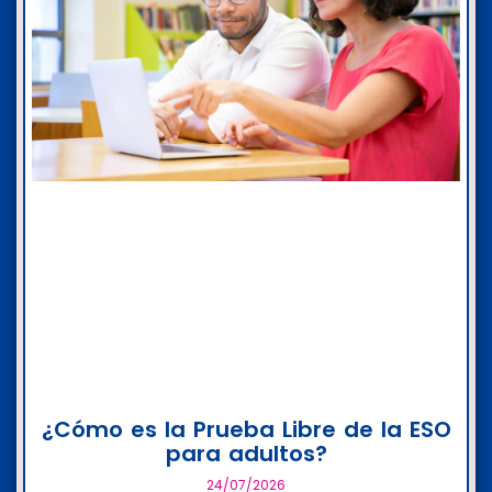
¿Cómo es la Prueba Libre de la ESO
para adultos?
24/07/2026