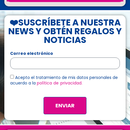
❤️SUSCRÍBETE A NUESTRA
NEWS Y OBTÉN REGALOS Y
NOTICIAS
Correo electrónico
Acepto el tratamiento de mis datos personales de
acuerdo a la
política de privacidad.
ENVIAR