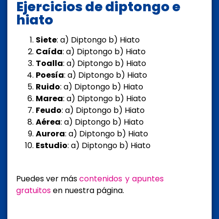
Ejercicios de diptongo e
hiato
Siete
: a) Diptongo b) Hiato
Caída
: a) Diptongo b) Hiato
Toalla
: a) Diptongo b) Hiato
Poesía
: a) Diptongo b) Hiato
Ruido
: a) Diptongo b) Hiato
Marea
: a) Diptongo b) Hiato
Feudo
: a) Diptongo b) Hiato
Aérea
: a) Diptongo b) Hiato
Aurora
: a) Diptongo b) Hiato
Estudio
: a) Diptongo b) Hiato
Puedes ver más
contenidos y apuntes
gratuitos
en nuestra página.