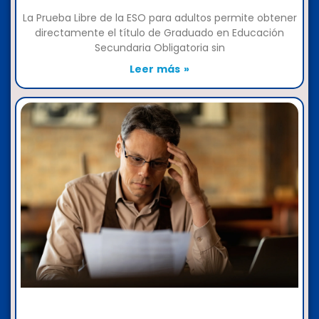
La Prueba Libre de la ESO para adultos permite obtener
directamente el título de Graduado en Educación
Secundaria Obligatoria sin
Leer más »