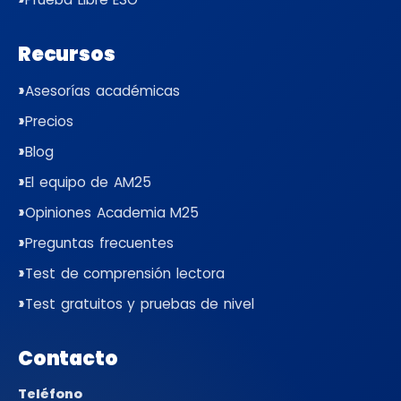
Recursos
Asesorías académicas
Precios
Blog
El equipo de AM25
Opiniones Academia M25
Preguntas frecuentes
Test de comprensión lectora
Test gratuitos y pruebas de nivel
Contacto
Teléfono