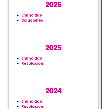
2026
Enunciado
Soluciones
2025
Enunciado
Resolución
2024
Enunciado
Resolución