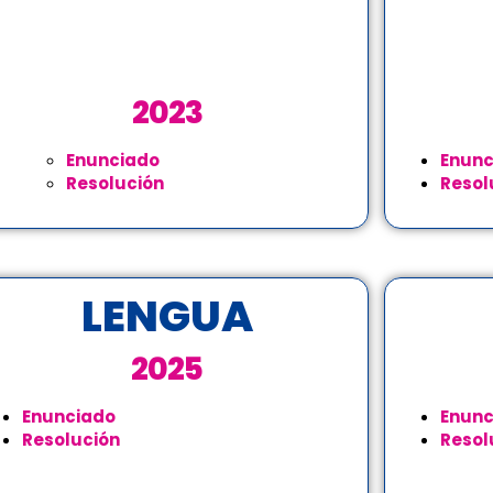
2023
Enunciado
Enunc
Resolución
Resol
LENGUA
2025
Enunciado
Enunc
Resolución
Resol