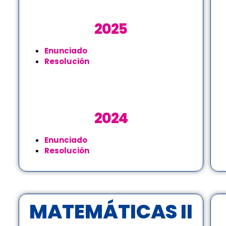
2025
Enunciado
Resolución
2024
Enunciado
Resolución
MATEMÁTICAS II