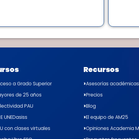
ursos
Recursos
ceso a Grado Superior
Asesorías académicas
yores de 25 años
Precios
lectividad PAU
Blog
E UNEDasiss
El equipo de AM25
U con clases virtuales
Opiniones Academia 