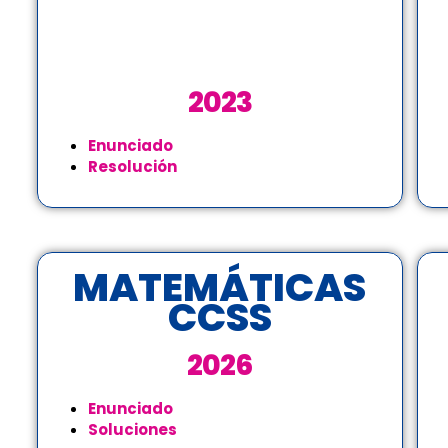
2023
Enunciado
Resolución
MATEMÁTICAS
CCSS
2026
Enunciado
Soluciones