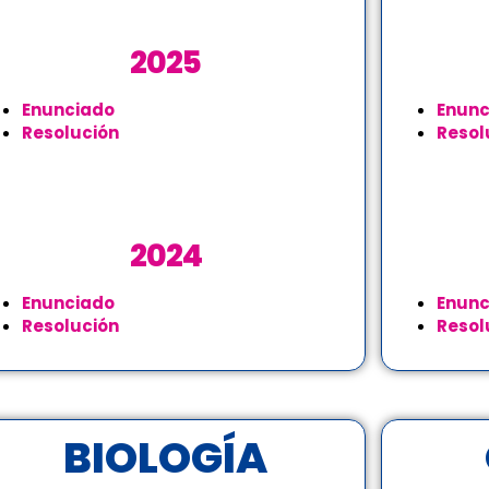
2025
Enunciado
Enunc
Resolución
Resol
2024
Enunciado
Enunc
Resolución
Resol
BIOLOGÍA