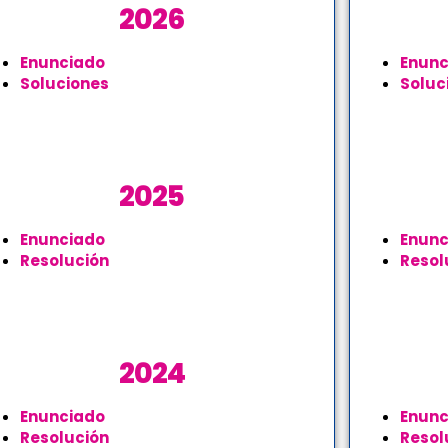
2026
Enunciado
Enunc
Soluciones
Soluc
2025
Enunciado
Enunc
Resolución
Resol
2024
Enunciado
Enunc
Resolución
Resol