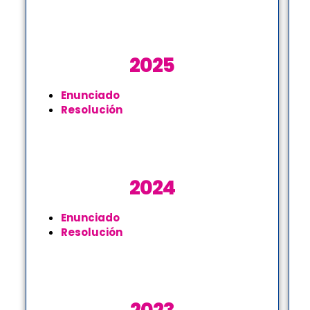
2025
Enunciado
Resolución
2024
Enunciado
Resolución