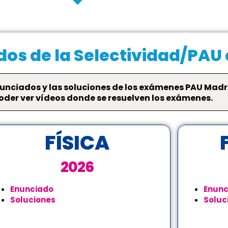
os de la Selectividad/PAU
unciados y las soluciones de los exámenes PAU Madri
der ver vídeos donde se resuelven los exámenes.
FÍSICA
2026
Enunciado
Enunc
Soluciones
Soluc