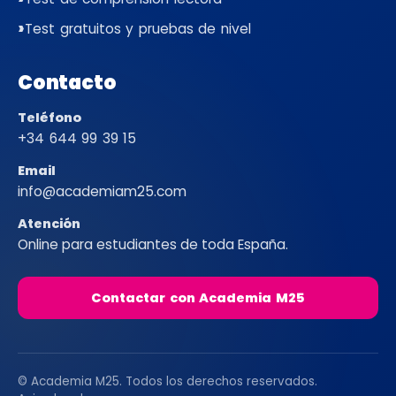
Test gratuitos y pruebas de nivel
Contacto
Teléfono
+34 644 99 39 15
Email
info@academiam25.com
Atención
Online para estudiantes de toda España.
Contactar con Academia M25
© Academia M25. Todos los derechos reservados.