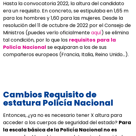
Hasta la convocatoria 2022, la altura del candidato
era un requisito. En concreto, se estipulaba en 1,65 m
para los hombres y 1,60 para las mujeres. Desde la
resolución del 11 de octubre de 2022 por el Consejo de
Ministros (puedes verlo oficialmente
aquí
) se elimina
tal condición, por lo que los
requisitos para la
Policía Nacional
se equiparan a los de sus
compañeros europeos (Francia, Italia, Reino Unido…).
Cambios Requisito de
estatura Policía Nacional
Entonces, ¿ya no es necesario tener X altura para
acceder a los cuerpos de seguridad del estado?
Para
la escala básica de la Policía Nacional no es