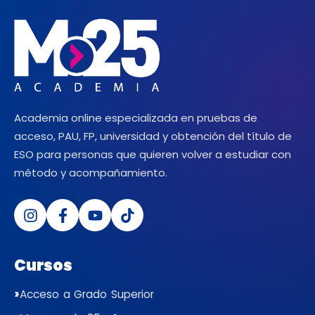
Academia online especializada en pruebas de
acceso, PAU, FP, universidad y obtención del título de
ESO para personas que quieren volver a estudiar con
método y acompañamiento.
Cursos
Acceso a Grado Superior