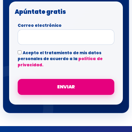
Apúntate gratis
Correo electrónico
Acepto el tratamiento de mis datos
personales de acuerdo a la
política de
privacidad.
ENVIAR