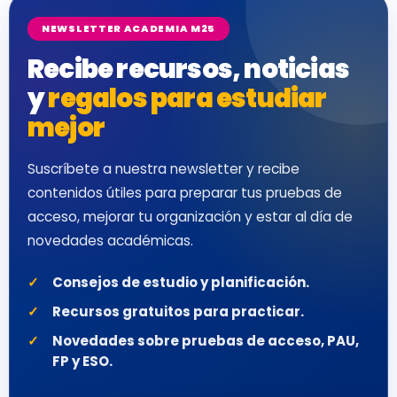
NEWSLETTER ACADEMIA M25
Recibe recursos, noticias
y
regalos para estudiar
mejor
Suscríbete a nuestra newsletter y recibe
contenidos útiles para preparar tus pruebas de
acceso, mejorar tu organización y estar al día de
novedades académicas.
Consejos de estudio y planificación.
Recursos gratuitos para practicar.
Novedades sobre pruebas de acceso, PAU,
FP y ESO.