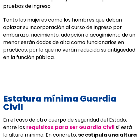
pruebas de ingreso.
Tanto las mujeres como los hombres que deban
aplazar su incorporación al curso de ingreso por
embarazo, nacimiento, adopción o acogimiento de un
menor serán dados de alta como funcionarios en
prácticas, por lo que no verán reducida su antigüedad
en la función pública.
Estatura mínima Guardia
Civil
En el caso de otro cuerpo de seguridad del Estado,
entre los
requisitos para ser Guardia Civil
sí está
la altura mínima. En concreto,
se estipula una altura