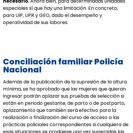
necesario.
Ahora bien, para determinadas unidades
especiales sí que hay una limitación. En concreto,
para UIP, UPR y GEO, dado el desempeño y
operatividad de sus labores.
Conciliación familiar Policía
Nacional
Además de la publicación de la supresión de la altura
mínima, se ha aprobado que las mujeres que quieran
ingresar podrán aplazar sus pruebas de selección si
están en periodo gestante, de parto o de postparto,
aplazamiento que también será efectivo para la
realización o finalización del curso de acceso a las
prácticas policiales correspondientes si cualquiera de
esas situaciones se produjese una vez superadas las