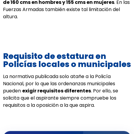
de 160 cms en hombres y 155 cms en mujeres
. En las
Fuerzas Armadas también existe tal limitación del
altura.
Requisito de estatura en
Policías locales o municipales
La normativa publicada solo atañe a la Policía
Nacional, por lo que las ordenanzas municipales
pueden
exigir requisitos diferentes
. Por ello, se
solicita que el aspirante siempre compruebe los
requisitos a la oposición a la que aspira.