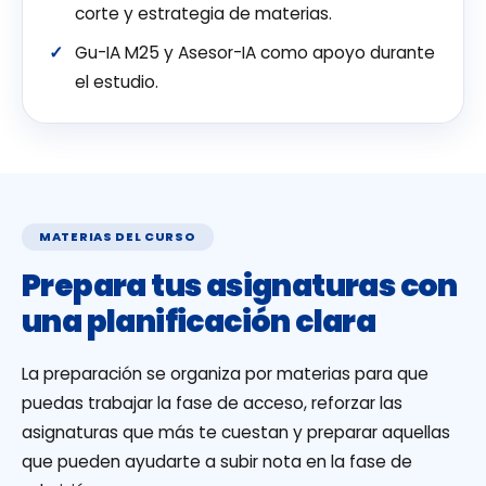
corte y estrategia de materias.
Gu-IA M25 y Asesor-IA como apoyo durante
el estudio.
MATERIAS DEL CURSO
Prepara tus asignaturas con
una planificación clara
La preparación se organiza por materias para que
puedas trabajar la fase de acceso, reforzar las
asignaturas que más te cuestan y preparar aquellas
que pueden ayudarte a subir nota en la fase de