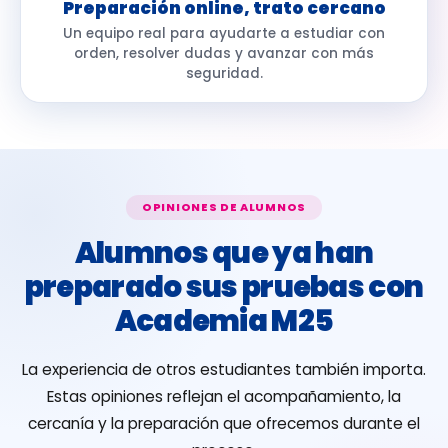
Preparación online, trato cercano
Un equipo real para ayudarte a estudiar con
orden, resolver dudas y avanzar con más
seguridad.
OPINIONES DE ALUMNOS
Alumnos que ya han
preparado sus pruebas con
Academia M25
La experiencia de otros estudiantes también importa.
Estas opiniones reflejan el acompañamiento, la
cercanía y la preparación que ofrecemos durante el