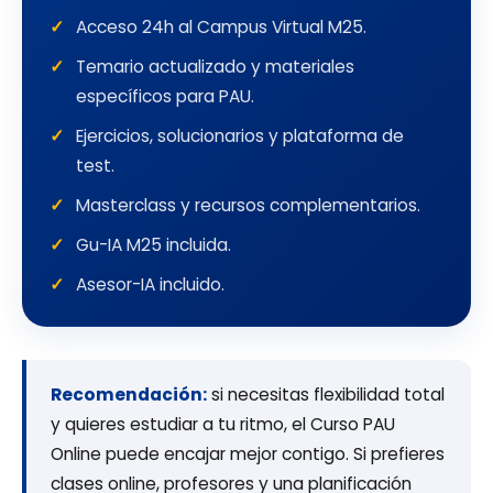
Acceso 24h al Campus Virtual M25.
Temario actualizado y materiales
específicos para PAU.
Ejercicios, solucionarios y plataforma de
test.
Masterclass y recursos complementarios.
Gu-IA M25 incluida.
Asesor-IA incluido.
Recomendación:
si necesitas flexibilidad total
y quieres estudiar a tu ritmo, el Curso PAU
Online puede encajar mejor contigo. Si prefieres
clases online, profesores y una planificación