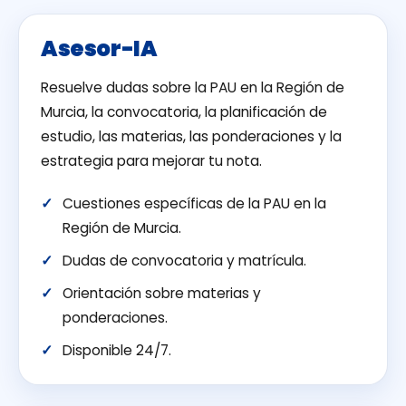
Asesor-IA
Resuelve dudas sobre la PAU en la Región de
Murcia, la convocatoria, la planificación de
estudio, las materias, las ponderaciones y la
estrategia para mejorar tu nota.
Cuestiones específicas de la PAU en la
Región de Murcia.
Dudas de convocatoria y matrícula.
Orientación sobre materias y
ponderaciones.
Disponible 24/7.