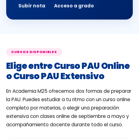
Subir nota
Acceso a grado
CURSOS DISPONIBLES
Elige entre Curso PAU Online
o Curso PAU Extensivo
En Academia M25 ofrecemos dos formas de preparar
la PAU. Puedes estudiar a tu ritmo con un curso online
completo por materias, o elegir una preparación
extensiva con clases online de septiembre a mayo y
acompañamiento docente durante todo el curso.