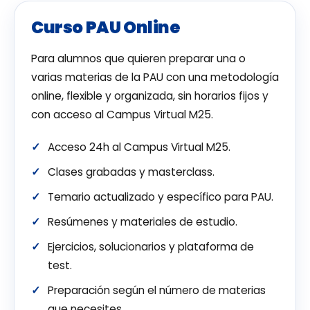
Curso PAU Online
Para alumnos que quieren preparar una o
varias materias de la PAU con una metodología
online, flexible y organizada, sin horarios fijos y
con acceso al Campus Virtual M25.
Acceso 24h al Campus Virtual M25.
Clases grabadas y masterclass.
Temario actualizado y específico para PAU.
Resúmenes y materiales de estudio.
Ejercicios, solucionarios y plataforma de
test.
Preparación según el número de materias
que necesites.