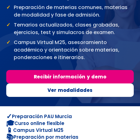
Preparación de materias comunes, materias
de modalidad y fase de admisión.
Temarios actualizados, clases grabadas,
ejercicios, test y simulacros de examen.
Campus Virtual M25, asesoramiento
académico y orientación sobre materias,
ponderaciones e itinerarios.
Recibir información y demo
Ver modalidades
✓
Preparación PAU Murcia
🎓
Curso online flexible
📱
Campus Virtual M25
📚
Preparación por materias