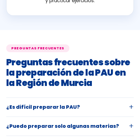
y practicar ejercicios.
PREGUNTAS FRECUENTES
Preguntas frecuentes sobre
la preparación de la PAU en
la Región de Murcia
¿Es difícil preparar la PAU?
¿Puedo preparar solo algunas materias?