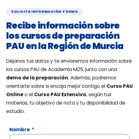
SOLICITA INFORMACIÓN Y DEMO
Recibe información sobre
los cursos de preparación
PAU en la Región de Murcia
Déjanos tus datos y te enviaremos información sobre
los cursos PAU de Academia M25, junto con una
demo de la preparación
. Además, podremos
orientarte sobre si encaja mejor contigo el
Curso PAU
Online
o el
Curso PAU Extensivo
, según tus
materias, tu objetivo de nota y tu disponibilidad de
estudio.
Nombre