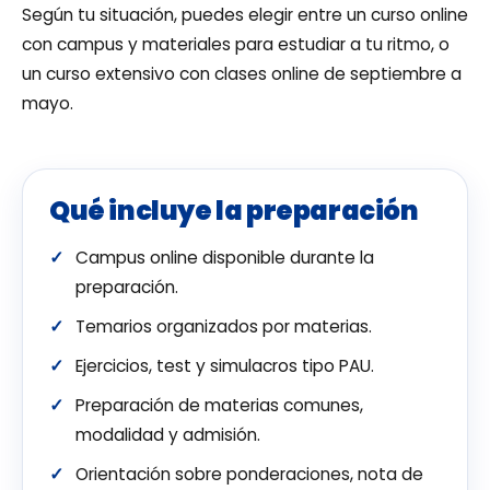
Según tu situación, puedes elegir entre un curso online
con campus y materiales para estudiar a tu ritmo, o
un curso extensivo con clases online de septiembre a
mayo.
Qué incluye la preparación
Campus online disponible durante la
preparación.
Temarios organizados por materias.
Ejercicios, test y simulacros tipo PAU.
Preparación de materias comunes,
modalidad y admisión.
Orientación sobre ponderaciones, nota de