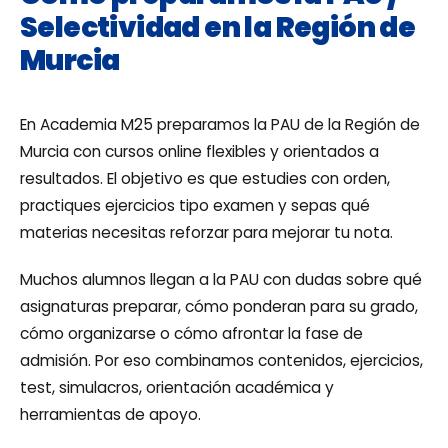
Selectividad en la Región de
Murcia
En Academia M25 preparamos la PAU de la Región de
Murcia con cursos online flexibles y orientados a
resultados. El objetivo es que estudies con orden,
practiques ejercicios tipo examen y sepas qué
materias necesitas reforzar para mejorar tu nota.
Muchos alumnos llegan a la PAU con dudas sobre qué
asignaturas preparar, cómo ponderan para su grado,
cómo organizarse o cómo afrontar la fase de
admisión. Por eso combinamos contenidos, ejercicios,
test, simulacros, orientación académica y
herramientas de apoyo.