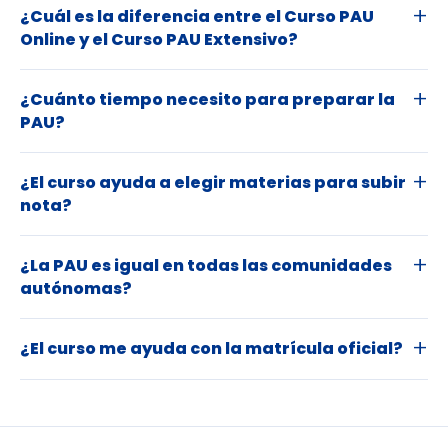
¿Cuál es la diferencia entre el Curso PAU
Online y el Curso PAU Extensivo?
¿Cuánto tiempo necesito para preparar la
PAU?
¿El curso ayuda a elegir materias para subir
nota?
¿La PAU es igual en todas las comunidades
autónomas?
¿El curso me ayuda con la matrícula oficial?