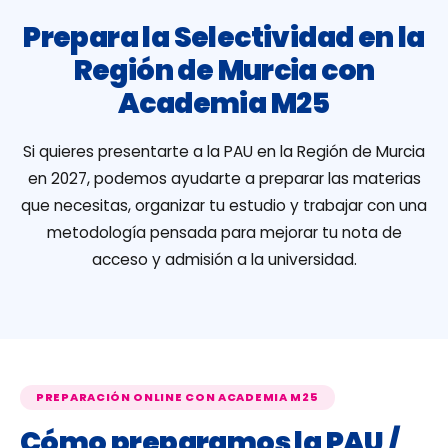
Prepara la Selectividad en la
Región de Murcia con
Academia M25
Si quieres presentarte a la PAU en la Región de Murcia
en 2027, podemos ayudarte a preparar las materias
que necesitas, organizar tu estudio y trabajar con una
metodología pensada para mejorar tu nota de
acceso y admisión a la universidad.
PREPARACIÓN ONLINE CON ACADEMIA M25
Cómo preparamos la PAU /