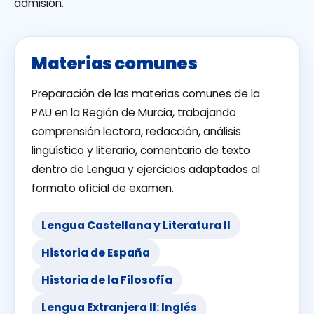
admisión.
Materias comunes
Preparación de las materias comunes de la
PAU en la Región de Murcia, trabajando
comprensión lectora, redacción, análisis
lingüístico y literario, comentario de texto
dentro de Lengua y ejercicios adaptados al
formato oficial de examen.
Lengua Castellana y Literatura II
Historia de España
Historia de la Filosofía
Lengua Extranjera II: Inglés