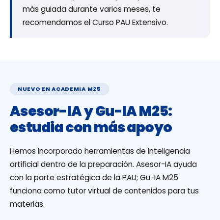
más guiada durante varios meses, te
recomendamos el Curso PAU Extensivo.
NUEVO EN ACADEMIA M25
Asesor-IA y Gu-IA M25:
estudia con más apoyo
Hemos incorporado herramientas de inteligencia
artificial dentro de la preparación. Asesor-IA ayuda
con la parte estratégica de la PAU; Gu-IA M25
funciona como tutor virtual de contenidos para tus
materias.