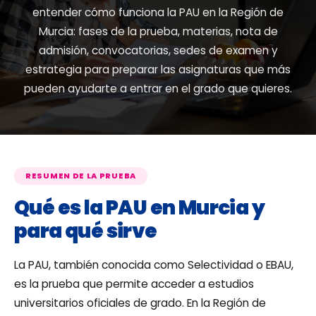
entender cómo funciona la PAU en la Región de
Murcia: fases de la prueba, materias, nota de
admisión, convocatorias, sedes de examen y
estrategia para preparar las asignaturas que más
pueden ayudarte a entrar en el grado que quieres.
RESUMEN DE LA PRUEBA
Qué es la PAU en Murcia y
para qué sirve
La PAU, también conocida como Selectividad o EBAU,
es la prueba que permite acceder a estudios
universitarios oficiales de grado. En la Región de