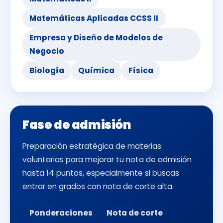
Matemáticas Aplicadas CCSS II
Empresa y Diseño de Modelos de
Negocio
Biología
Química
Física
Fase de admisión
Preparación estratégica de materias
voluntarias para mejorar tu nota de admisión
hasta 14 puntos, especialmente si buscas
entrar en grados con nota de corte alta.
Ponderaciones
Nota de corte