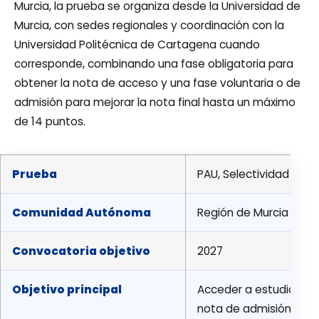
Murcia, la prueba se organiza desde la Universidad de
Murcia, con sedes regionales y coordinación con la
Universidad Politécnica de Cartagena cuando
corresponde, combinando una fase obligatoria para
obtener la nota de acceso y una fase voluntaria o de
admisión para mejorar la nota final hasta un máximo
de 14 puntos.
Prueba
PAU, Selectividad o EB
Comunidad Autónoma
Región de Murcia
Convocatoria objetivo
2027
Objetivo principal
Acceder a estudios univ
nota de admisión