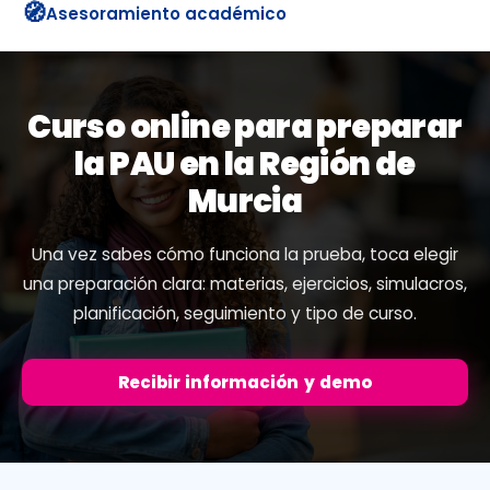
🧭
Asesoramiento académico
Curso online para preparar
la PAU en la Región de
Murcia
Una vez sabes cómo funciona la prueba, toca elegir
una preparación clara: materias, ejercicios, simulacros,
planificación, seguimiento y tipo de curso.
Recibir información y demo