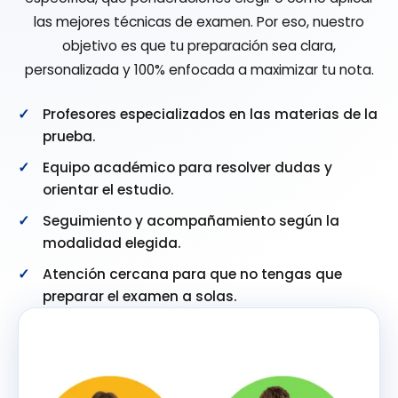
las mejores técnicas de examen. Por eso, nuestro
objetivo es que tu preparación sea clara,
personalizada y 100% enfocada a maximizar tu nota.
Profesores especializados en las materias de la
prueba.
Equipo académico para resolver dudas y
orientar el estudio.
Seguimiento y acompañamiento según la
modalidad elegida.
Atención cercana para que no tengas que
preparar el examen a solas.