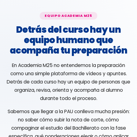
EQUIPO ACADEMIA M25
Detrás del curso hay un
equipo humano que
acompaña tu preparación
En Academia M25 no entendemos la preparación
como una simple plataforma de vídeos y apuntes.
Detrás de cada curso hay un equipo de personas que
organiza, revisa, orienta y acompaña al alumno
durante todo el proceso.
Sabemos que llegar a la PAU conlleva mucha presión:
no saber cómo subir la nota de corte, cómo
compaginar el estudio del Bachillerato con la fase
específica, qué ponderaciones elegir o cómo aplicar