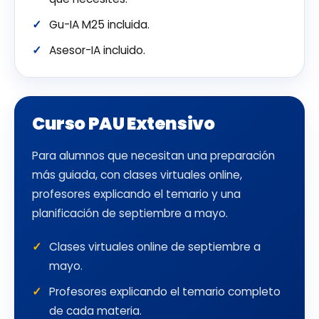
Gu-IA M25 incluida.
Asesor-IA incluido.
Curso PAU Extensivo
Para alumnos que necesitan una preparación
más guiada, con clases virtuales online,
profesores explicando el temario y una
planificación de septiembre a mayo.
Clases virtuales online de septiembre a
mayo.
Profesores explicando el temario completo
de cada materia.