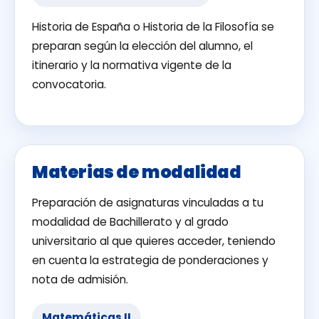
Historia de España o Historia de la Filosofía se
preparan según la elección del alumno, el
itinerario y la normativa vigente de la
convocatoria.
Materias de modalidad
Preparación de asignaturas vinculadas a tu
modalidad de Bachillerato y al grado
universitario al que quieres acceder, teniendo
en cuenta la estrategia de ponderaciones y
nota de admisión.
Matemáticas II