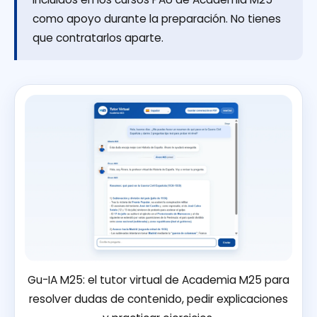
como apoyo durante la preparación. No tienes
que contratarlos aparte.
Gu-IA M25: el tutor virtual de Academia M25 para
resolver dudas de contenido, pedir explicaciones