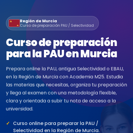
Región de Murcia
Curso de preparación PAU / Selectividad
Curso de preparación
para la PAU en Murcia
Prepara online la PAU, antigua Selectividad o EBAU,
en la Región de Murcia con Academia M25. Estudia
las materias que necesitas, organiza tu preparación
y llega al examen con una metodología flexible,
clara y orientada a subir tu nota de acceso a la
universidad.
Curso online para preparar la PAU /
Selectividad en la Región de Murcia.