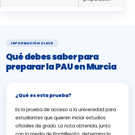
INFORMACIÓN CLAVE
Qué debes saber para
preparar la PAU en Murcia
¿Qué es esta prueba?
Es la prueba de acceso a la universidad para
estudiantes que quieren iniciar estudios
oficiales de grado. La nota obtenida, junto
con la media de Bachillerato, determina la