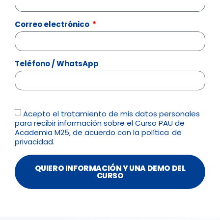
Correo electrónico
Teléfono / WhatsApp
Acepto el tratamiento de mis datos personales
para recibir información sobre el Curso PAU de
Academia M25, de acuerdo con la
política de
privacidad.
QUIERO INFORMACIÓN Y UNA DEMO DEL
CURSO