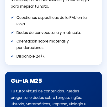
para mejorar tu nota.
Cuestiones específicas de la PAU en La
Rioja.
Dudas de convocatoria y matrícula.
Orientación sobre materias y
ponderaciones.
Disponible 24/7.
Gu-IA M25
Tu tutor virtual de contenidos. Puedes
preguntarle dudas sobre Lengua, Inglés,
Historia, Matemáticas, Empresa, Biología u