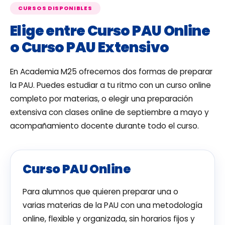
CURSOS DISPONIBLES
Elige entre Curso PAU Online
o Curso PAU Extensivo
En Academia M25 ofrecemos dos formas de preparar
la PAU. Puedes estudiar a tu ritmo con un curso online
completo por materias, o elegir una preparación
extensiva con clases online de septiembre a mayo y
acompañamiento docente durante todo el curso.
Curso PAU Online
Para alumnos que quieren preparar una o
varias materias de la PAU con una metodología
online, flexible y organizada, sin horarios fijos y