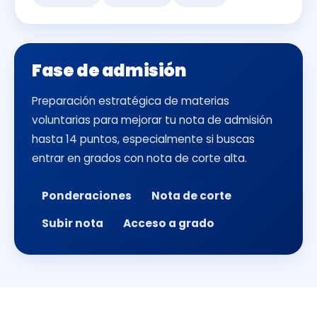
Fase de admisión
Preparación estratégica de materias
voluntarias para mejorar tu nota de admisión
hasta 14 puntos, especialmente si buscas
entrar en grados con nota de corte alta.
Ponderaciones
Nota de corte
Subir nota
Acceso a grado