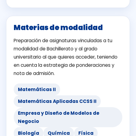
Materias de modalidad
Preparación de asignaturas vinculadas a tu
modalidad de Bachillerato y al grado
universitario al que quieres acceder, teniendo
en cuenta la estrategia de ponderaciones y
nota de admisión.
Matemáticas II
Matemáticas Aplicadas CCSS II
Empresa y Diseño de Modelos de
Negocio
Biología
Química
Física