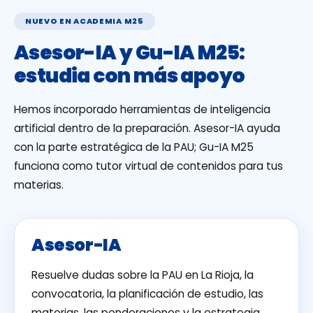
NUEVO EN ACADEMIA M25
Asesor-IA y Gu-IA M25:
estudia con más apoyo
Hemos incorporado herramientas de inteligencia
artificial dentro de la preparación. Asesor-IA ayuda
con la parte estratégica de la PAU; Gu-IA M25
funciona como tutor virtual de contenidos para tus
materias.
Asesor-IA
Resuelve dudas sobre la PAU en La Rioja, la
convocatoria, la planificación de estudio, las
materias, las ponderaciones y la estrategia