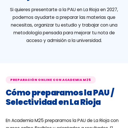
Si quieres presentarte a la PAU en La Rioja en 2027,
podemos ayudarte a preparar las materias que
necesitas, organizar tu estudio y trabajar con una
metodología pensada para mejorar tu nota de
acceso y admisión a la universidad.
PREPARACIÓN ONLINE CON ACADEMIA M25
Cómo preparamos la PAU /
Selectividad en La Rioja
En Academia M25 preparamos la PAU de La Rioja con