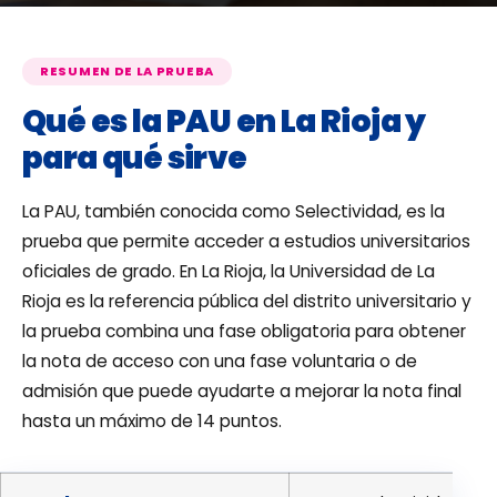
RESUMEN DE LA PRUEBA
Qué es la PAU en La Rioja y
para qué sirve
La PAU, también conocida como Selectividad, es la
prueba que permite acceder a estudios universitarios
oficiales de grado. En La Rioja, la Universidad de La
Rioja es la referencia pública del distrito universitario y
la prueba combina una fase obligatoria para obtener
la nota de acceso con una fase voluntaria o de
admisión que puede ayudarte a mejorar la nota final
hasta un máximo de 14 puntos.