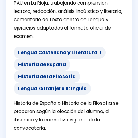
PAU en La Rioja, trabajando comprensión
lectora, redacción, análisis lingüístico y literario,
comentario de texto dentro de Lengua y
ejercicios adaptados al formato oficial de
examen.
Lengua Castellana y Literatura II
Historia de España
Historia de la Filosofía
Lengua Extranjera II: Inglés
Historia de España o Historia de la Filosofía se
preparan según la elección del alumno, el
itinerario y la normativa vigente de la
convocatoria.