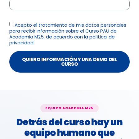
Acepto el tratamiento de mis datos personales
para recibir información sobre el Curso PAU de
Academia M25, de acuerdo con la
política de
privacidad.
QUIERO INFORMACIÓN Y UNA DEMO DEL
CURSO
EQUIPO ACADEMIA M25
Detrás del curso hay un
equipo humano que