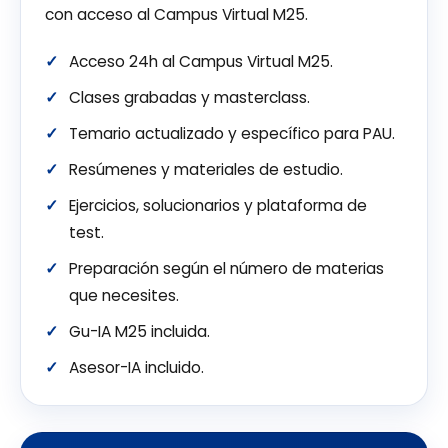
con acceso al Campus Virtual M25.
Acceso 24h al Campus Virtual M25.
Clases grabadas y masterclass.
Temario actualizado y específico para PAU.
Resúmenes y materiales de estudio.
Ejercicios, solucionarios y plataforma de
test.
Preparación según el número de materias
que necesites.
Gu-IA M25 incluida.
Asesor-IA incluido.