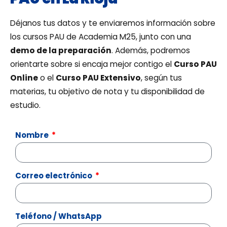
Déjanos tus datos y te enviaremos información sobre
los cursos PAU de Academia M25, junto con una
demo de la preparación
. Además, podremos
orientarte sobre si encaja mejor contigo el
Curso PAU
Online
o el
Curso PAU Extensivo
, según tus
materias, tu objetivo de nota y tu disponibilidad de
estudio.
Nombre
Correo electrónico
Teléfono / WhatsApp