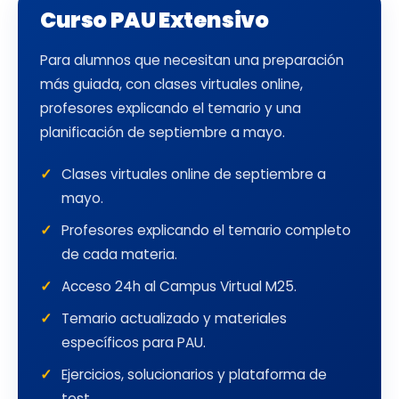
Curso PAU Extensivo
Para alumnos que necesitan una preparación
más guiada, con clases virtuales online,
profesores explicando el temario y una
planificación de septiembre a mayo.
Clases virtuales online de septiembre a
mayo.
Profesores explicando el temario completo
de cada materia.
Acceso 24h al Campus Virtual M25.
Temario actualizado y materiales
específicos para PAU.
Ejercicios, solucionarios y plataforma de
test.