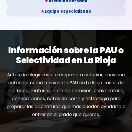
★
Atención cercana
★
Equipo especializado
Información sobre la PAU o
Selectividad en La Rioja
Antes de elegir curso o empezar a estudiar, conviene
entender cómo funciona la PAU en La Rioja: fases de
la prueba, materias, nota de admisión, convocatoria,
ponderaciones, notas de corte y estrategia para
preparar las asignaturas que más pueden ayudarte a
entrar en el grado que quieres.