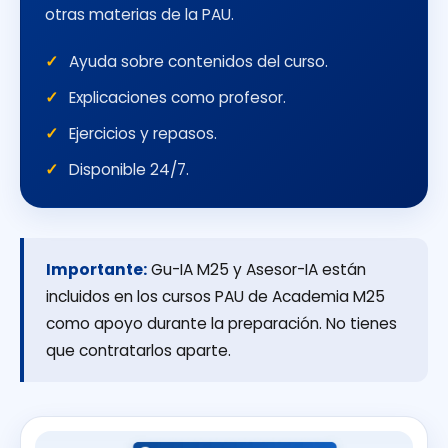
otras materias de la PAU.
Ayuda sobre contenidos del curso.
Explicaciones como profesor.
Ejercicios y repasos.
Disponible 24/7.
Importante:
Gu-IA M25 y Asesor-IA están
incluidos en los cursos PAU de Academia M25
como apoyo durante la preparación. No tienes
que contratarlos aparte.