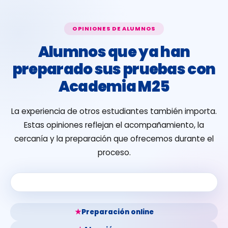
OPINIONES DE ALUMNOS
Alumnos que ya han
preparado sus pruebas con
Academia M25
La experiencia de otros estudiantes también importa.
Estas opiniones reflejan el acompañamiento, la
cercanía y la preparación que ofrecemos durante el
proceso.
★
Preparación online