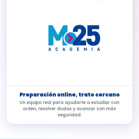
Preparación online, trato cercano
Un equipo real para ayudarte a estudiar con
orden, resolver dudas y avanzar con más
seguridad.