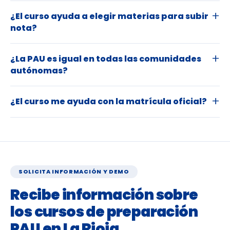
¿El curso ayuda a elegir materias para subir
nota?
¿La PAU es igual en todas las comunidades
autónomas?
¿El curso me ayuda con la matrícula oficial?
SOLICITA INFORMACIÓN Y DEMO
Recibe información sobre
los cursos de preparación
PAU en La Rioja