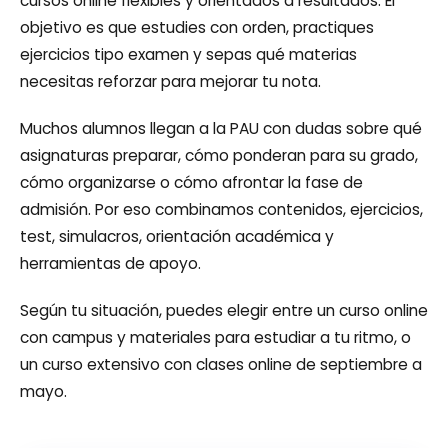
cursos online flexibles y orientados a resultados. El
objetivo es que estudies con orden, practiques
ejercicios tipo examen y sepas qué materias
necesitas reforzar para mejorar tu nota.
Muchos alumnos llegan a la PAU con dudas sobre qué
asignaturas preparar, cómo ponderan para su grado,
cómo organizarse o cómo afrontar la fase de
admisión. Por eso combinamos contenidos, ejercicios,
test, simulacros, orientación académica y
herramientas de apoyo.
Según tu situación, puedes elegir entre un curso online
con campus y materiales para estudiar a tu ritmo, o
un curso extensivo con clases online de septiembre a
mayo.