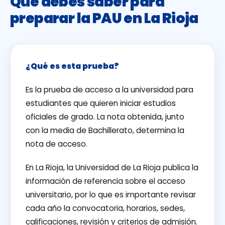
Qué debes saber para
preparar la PAU en La Rioja
¿Qué es esta prueba?
Es la prueba de acceso a la universidad para
estudiantes que quieren iniciar estudios
oficiales de grado. La nota obtenida, junto
con la media de Bachillerato, determina la
nota de acceso.
En La Rioja, la Universidad de La Rioja publica la
información de referencia sobre el acceso
universitario, por lo que es importante revisar
cada año la convocatoria, horarios, sedes,
calificaciones, revisión y criterios de admisión.