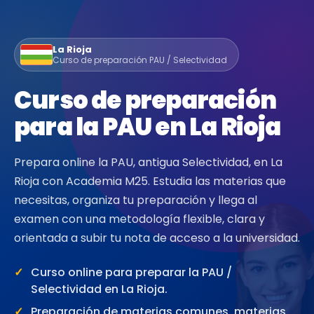
La Rioja
Curso de preparación PAU / Selectividad
Curso de preparación
para la PAU en La Rioja
Prepara online la PAU, antigua Selectividad, en La
Rioja con Academia M25. Estudia las materias que
necesitas, organiza tu preparación y llega al
examen con una metodología flexible, clara y
orientada a subir tu nota de acceso a la universidad.
Curso online para preparar la PAU /
Selectividad en La Rioja.
Preparación de materias comunes, materias