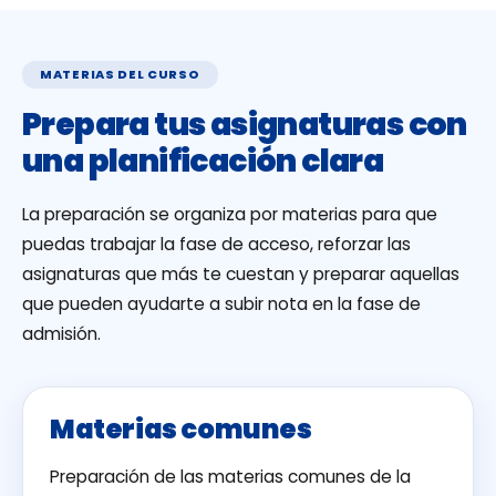
MATERIAS DEL CURSO
Prepara tus asignaturas con
una planificación clara
La preparación se organiza por materias para que
puedas trabajar la fase de acceso, reforzar las
asignaturas que más te cuestan y preparar aquellas
que pueden ayudarte a subir nota en la fase de
admisión.
Materias comunes
Preparación de las materias comunes de la