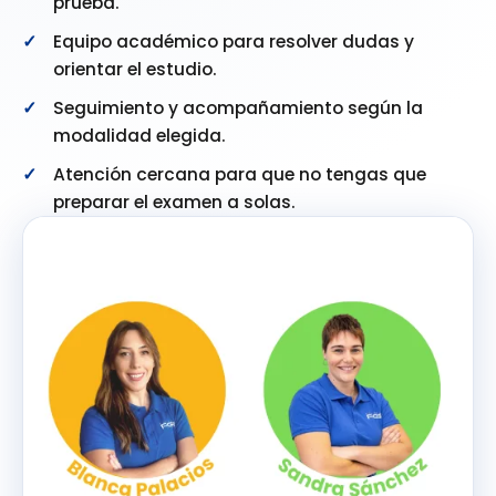
prueba.
Equipo académico para resolver dudas y
orientar el estudio.
Seguimiento y acompañamiento según la
modalidad elegida.
Atención cercana para que no tengas que
preparar el examen a solas.