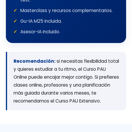
Masterclass y recursos complementarios.
Gu-IA M25 incluida.
Asesor-IA incluido.
Recomendación:
si necesitas flexibilidad total
y quieres estudiar a tu ritmo, el Curso PAU
Online puede encajar mejor contigo. Si prefieres
clases online, profesores y una planificación
más guiada durante varios meses, te
recomendamos el Curso PAU Extensivo.