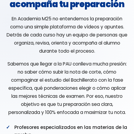
acompaña tu preparación
En Academia M25 no entendemos la preparación
como una simple plataforma de vídeos y apuntes.
Detrás de cada curso hay un equipo de personas que
organiza, revisa, orienta y acompaña al alumno
durante todo el proceso.
Sabemos que llegar a la PAU conlleva mucha presión:
no saber cómo subir la nota de corte, cómo
compaginar el estudio del Bachillerato con la fase
específica, qué ponderaciones elegir o cómo aplicar
las mejores técnicas de examen. Por eso, nuestro
objetivo es que tu preparación sea clara,
personalizada y 100% enfocada a maximizar tu nota.
Profesores especializados en las materias de la