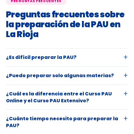
PREGUNTAS FRECUENTES
Preguntas frecuentes sobre
la preparación de la PAU en
La Rioja
¿Es difícil preparar la PAU?
¿Puedo preparar solo algunas materias?
¿Cuál es la diferencia entre el Curso PAU
Online y el Curso PAU Extensivo?
¿Cuánto tiempo necesito para preparar la
PAU?