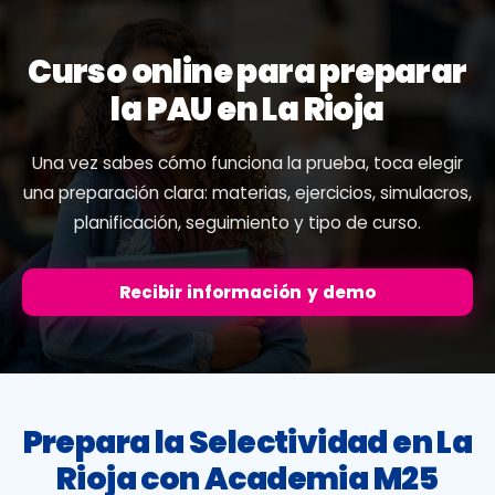
Curso online para preparar
la PAU en La Rioja
Una vez sabes cómo funciona la prueba, toca elegir
una preparación clara: materias, ejercicios, simulacros,
planificación, seguimiento y tipo de curso.
Recibir información y demo
Prepara la Selectividad en La
Rioja con Academia M25