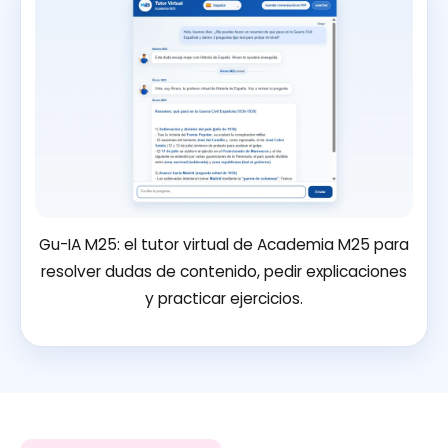
Gu-IA M25: el tutor virtual de Academia M25 para
resolver dudas de contenido, pedir explicaciones
y practicar ejercicios.