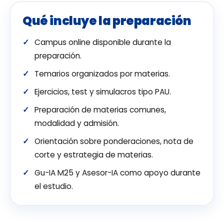
Qué incluye la preparación
Campus online disponible durante la
preparación.
Temarios organizados por materias.
Ejercicios, test y simulacros tipo PAU.
Preparación de materias comunes,
modalidad y admisión.
Orientación sobre ponderaciones, nota de
corte y estrategia de materias.
Gu-IA M25 y Asesor-IA como apoyo durante
el estudio.