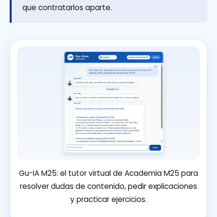
que contratarlos aparte.
Gu-IA M25: el tutor virtual de Academia M25 para
resolver dudas de contenido, pedir explicaciones
y practicar ejercicios.