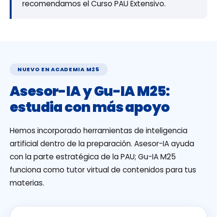
recomendamos el Curso PAU Extensivo.
NUEVO EN ACADEMIA M25
Asesor-IA y Gu-IA M25:
estudia con más apoyo
Hemos incorporado herramientas de inteligencia
artificial dentro de la preparación. Asesor-IA ayuda
con la parte estratégica de la PAU; Gu-IA M25
funciona como tutor virtual de contenidos para tus
materias.