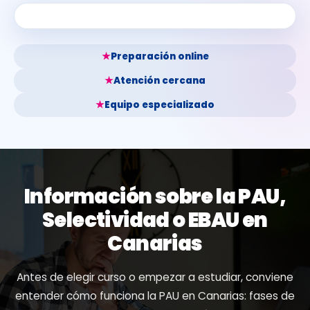
★
Preparación online
★
Atención cercana
★
Equipo especializado
Información sobre la PAU,
Selectividad o EBAU en
Canarias
Antes de elegir curso o empezar a estudiar, conviene
entender cómo funciona la PAU en Canarias: fases de