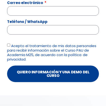
Correo electrónico
Teléfono / WhatsApp
Acepto el tratamiento de mis datos personales
para recibir información sobre el Curso PAU de
Academia M25, de acuerdo con la
política de
privacidad.
QUIERO INFORMACIÓN Y UNA DEMO DEL
CURSO