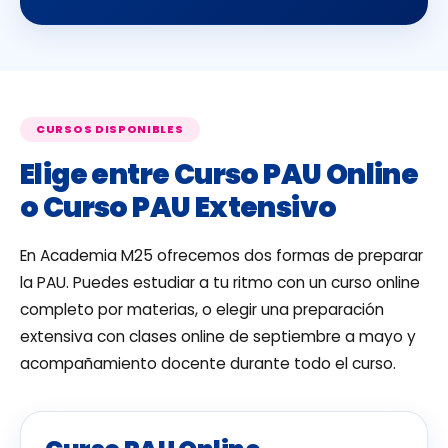
CURSOS DISPONIBLES
Elige entre Curso PAU Online
o Curso PAU Extensivo
En Academia M25 ofrecemos dos formas de preparar
la PAU. Puedes estudiar a tu ritmo con un curso online
completo por materias, o elegir una preparación
extensiva con clases online de septiembre a mayo y
acompañamiento docente durante todo el curso.