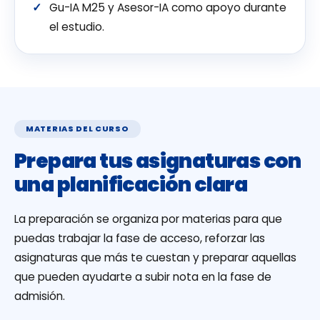
Gu-IA M25 y Asesor-IA como apoyo durante
el estudio.
MATERIAS DEL CURSO
Prepara tus asignaturas con
una planificación clara
La preparación se organiza por materias para que
puedas trabajar la fase de acceso, reforzar las
asignaturas que más te cuestan y preparar aquellas
que pueden ayudarte a subir nota en la fase de
admisión.