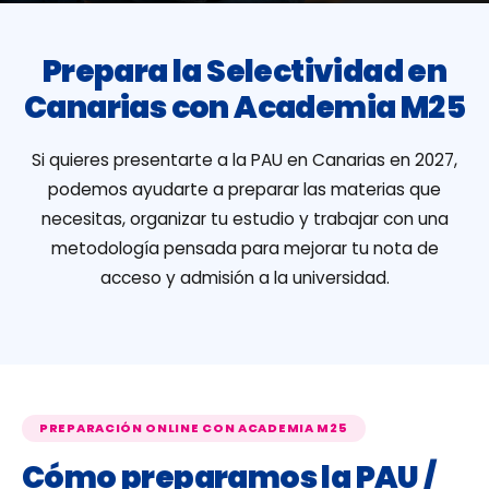
Prepara la Selectividad en
Canarias con Academia M25
Si quieres presentarte a la PAU en Canarias en 2027,
podemos ayudarte a preparar las materias que
necesitas, organizar tu estudio y trabajar con una
metodología pensada para mejorar tu nota de
acceso y admisión a la universidad.
PREPARACIÓN ONLINE CON ACADEMIA M25
Cómo preparamos la PAU /