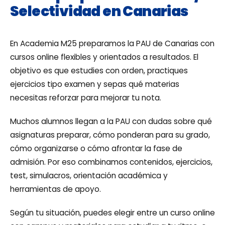
Selectividad en Canarias
En Academia M25 preparamos la PAU de Canarias con
cursos online flexibles y orientados a resultados. El
objetivo es que estudies con orden, practiques
ejercicios tipo examen y sepas qué materias
necesitas reforzar para mejorar tu nota.
Muchos alumnos llegan a la PAU con dudas sobre qué
asignaturas preparar, cómo ponderan para su grado,
cómo organizarse o cómo afrontar la fase de
admisión. Por eso combinamos contenidos, ejercicios,
test, simulacros, orientación académica y
herramientas de apoyo.
Según tu situación, puedes elegir entre un curso online