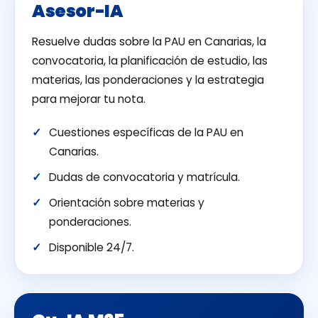
Asesor-IA
Resuelve dudas sobre la PAU en Canarias, la
convocatoria, la planificación de estudio, las
materias, las ponderaciones y la estrategia
para mejorar tu nota.
Cuestiones específicas de la PAU en
Canarias.
Dudas de convocatoria y matrícula.
Orientación sobre materias y
ponderaciones.
Disponible 24/7.