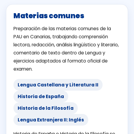
Materias comunes
Preparación de las materias comunes de la
PAU en Canarias, trabajando comprensión
lectora, redacción, análisis lingüístico y literario,
comentario de texto dentro de Lengua y
ejercicios adaptados al formato oficial de
examen.
Lengua Castellana y Literatura II
Historia de España
Historia de la Filosofía
Lengua Extranjera II: Inglés
Historia de España o Historia de la Filosofía se