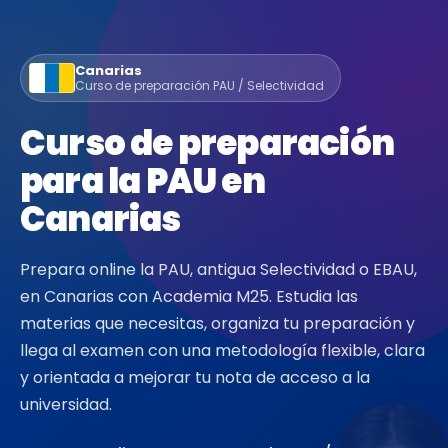
Canarias
Curso de preparación PAU / Selectividad
Curso de preparación
para la PAU en
Canarias
Prepara online la PAU, antigua Selectividad o EBAU,
en Canarias con Academia M25. Estudia las
materias que necesitas, organiza tu preparación y
llega al examen con una metodología flexible, clara
y orientada a mejorar tu nota de acceso a la
universidad.