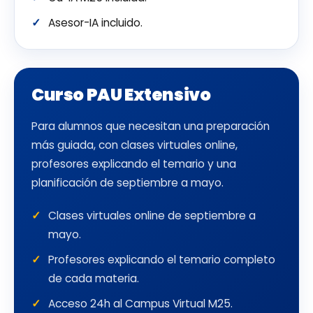
Asesor-IA incluido.
Curso PAU Extensivo
Para alumnos que necesitan una preparación
más guiada, con clases virtuales online,
profesores explicando el temario y una
planificación de septiembre a mayo.
Clases virtuales online de septiembre a
mayo.
Profesores explicando el temario completo
de cada materia.
Acceso 24h al Campus Virtual M25.