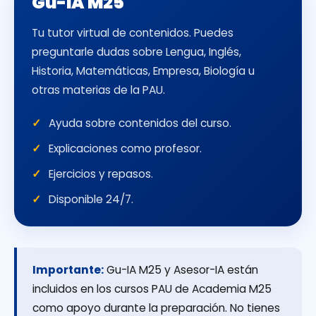
Gu-IA M25
Tu tutor virtual de contenidos. Puedes
preguntarle dudas sobre Lengua, Inglés,
Historia, Matemáticas, Empresa, Biología u
otras materias de la PAU.
Ayuda sobre contenidos del curso.
Explicaciones como profesor.
Ejercicios y repasos.
Disponible 24/7.
Importante:
Gu-IA M25 y Asesor-IA están
incluidos en los cursos PAU de Academia M25
como apoyo durante la preparación. No tienes