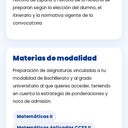
preparan según la elección del alumno, el
itinerario y la normativa vigente de la
convocatoria.
Materias de modalidad
Preparación de asignaturas vinculadas a tu
modalidad de Bachillerato y al grado
universitario al que quieres acceder, teniendo
en cuenta la estrategia de ponderaciones y
nota de admisión.
Matemáticas II
Matemáticas Aplicadas CCSS II