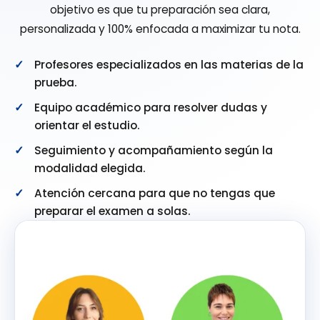
objetivo es que tu preparación sea clara,
personalizada y 100% enfocada a maximizar tu nota.
Profesores especializados en las materias de la
prueba.
Equipo académico para resolver dudas y
orientar el estudio.
Seguimiento y acompañamiento según la
modalidad elegida.
Atención cercana para que no tengas que
preparar el examen a solas.