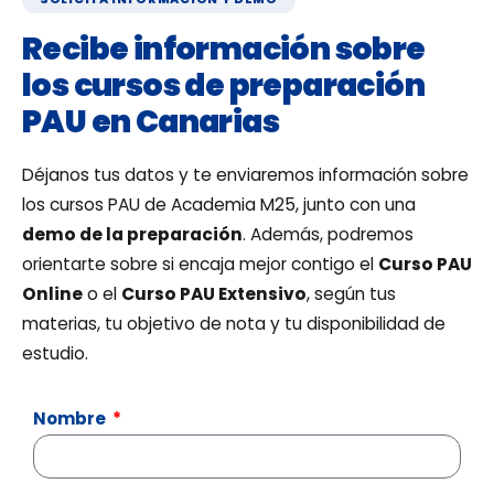
Recibe información sobre
los cursos de preparación
PAU en Canarias
Déjanos tus datos y te enviaremos información sobre
los cursos PAU de Academia M25, junto con una
demo de la preparación
. Además, podremos
orientarte sobre si encaja mejor contigo el
Curso PAU
Online
o el
Curso PAU Extensivo
, según tus
materias, tu objetivo de nota y tu disponibilidad de
estudio.
Nombre