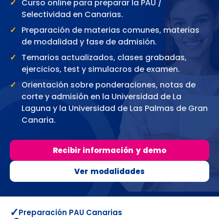
Curso online para preparar la PAU /
Selectividad en Canarias.
Preparación de materias comunes, materias
de modalidad y fase de admisión.
Temarios actualizados, clases grabadas,
ejercicios, test y simulacros de examen.
Orientación sobre ponderaciones, notas de
corte y admisión en la Universidad de La
Laguna y la Universidad de Las Palmas de Gran
Canaria.
Recibir información y demo
Ver modalidades
✓
Preparación PAU Canarias