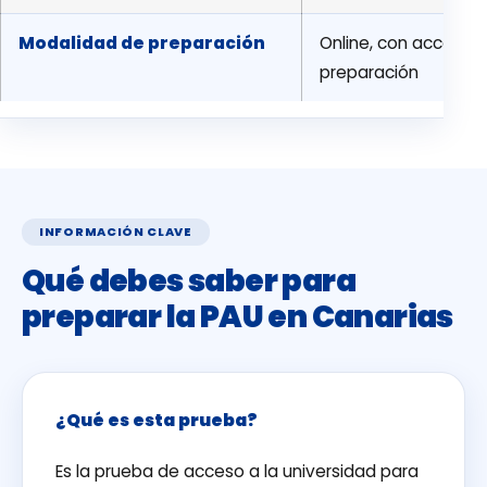
Modalidad de preparación
Online, con acceso 
preparación
INFORMACIÓN CLAVE
Qué debes saber para
preparar la PAU en Canarias
¿Qué es esta prueba?
Es la prueba de acceso a la universidad para