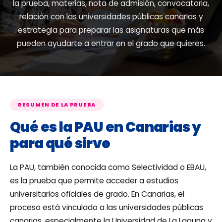
la prueba, materias, nota de admisión, convocatoria,
relación con las universidades públicas canarias y
estrategia para preparar las asignaturas que más
pueden ayudarte a entrar en el grado que quieres.
RESUMEN DE LA PRUEBA
Qué es la PAU en Canarias y
para qué sirve
La PAU, también conocida como Selectividad o EBAU,
es la prueba que permite acceder a estudios
universitarios oficiales de grado. En Canarias, el
proceso está vinculado a las universidades públicas
canarias, especialmente la Universidad de La Laguna y