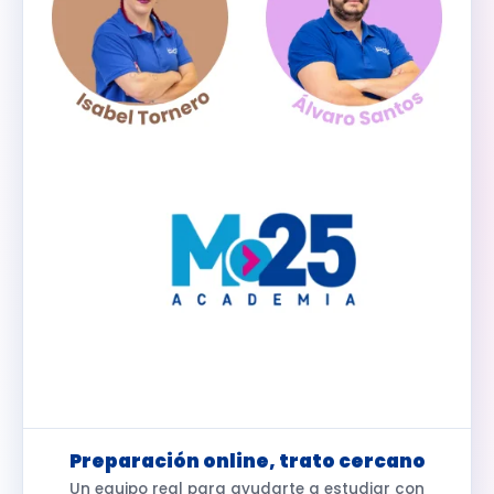
Preparación online, trato cercano
Un equipo real para ayudarte a estudiar con