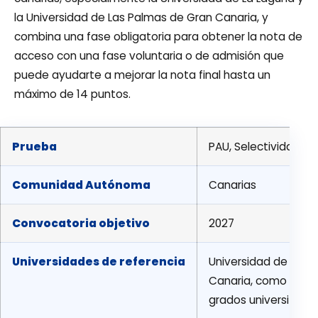
la Universidad de Las Palmas de Gran Canaria, y
combina una fase obligatoria para obtener la nota de
acceso con una fase voluntaria o de admisión que
puede ayudarte a mejorar la nota final hasta un
máximo de 14 puntos.
Prueba
PAU, Selectividad o 
Comunidad Autónoma
Canarias
Convocatoria objetivo
2027
Universidades de referencia
Universidad de La L
Canaria, como refere
grados universitari