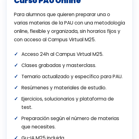
Curso PAU Online
Para alumnos que quieren preparar una o
varias materias de la PAU con una metodología
online, flexible y organizada, sin horarios fijos y
con acceso al Campus Virtual M25.
Acceso 24h al Campus Virtual M25.
Clases grabadas y masterclass.
Temario actualizado y específico para PAU.
Resúmenes y materiales de estudio.
Ejercicios, solucionarios y plataforma de
test.
Preparación según el número de materias
que necesites.
Gu-IA M25 incluida.