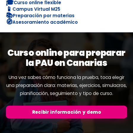
🎓
Curso online flexible
📱
Campus Virtual M25
📚
Preparación por materias
🧭
Asesoramiento académico
Curso online para preparar
la PAU en Canarias
Una vez sabes cómo funciona la prueba, toca elegir
una preparación clara: materias, ejercicios, simulacros,
planificación, seguimiento y tipo de curso.
Recibir información y demo