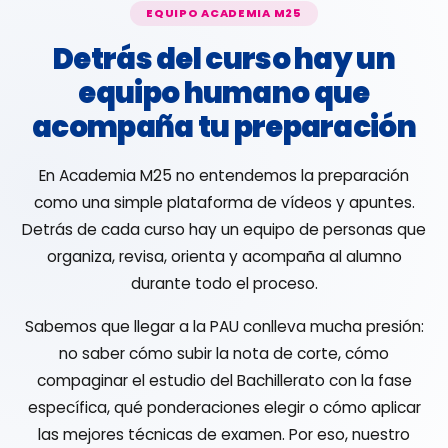
EQUIPO ACADEMIA M25
Detrás del curso hay un
equipo humano que
acompaña tu preparación
En Academia M25 no entendemos la preparación
como una simple plataforma de vídeos y apuntes.
Detrás de cada curso hay un equipo de personas que
organiza, revisa, orienta y acompaña al alumno
durante todo el proceso.
Sabemos que llegar a la PAU conlleva mucha presión:
no saber cómo subir la nota de corte, cómo
compaginar el estudio del Bachillerato con la fase
específica, qué ponderaciones elegir o cómo aplicar
las mejores técnicas de examen. Por eso, nuestro