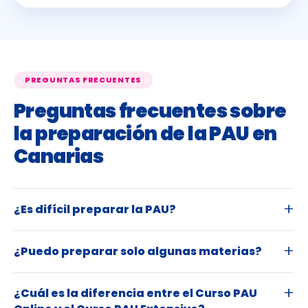
PREGUNTAS FRECUENTES
Preguntas frecuentes sobre
la preparación de la PAU en
Canarias
¿Es difícil preparar la PAU?
¿Puedo preparar solo algunas materias?
¿Cuál es la diferencia entre el Curso PAU