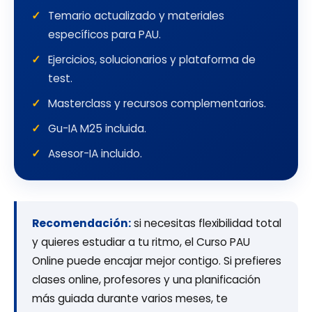
Temario actualizado y materiales
específicos para PAU.
Ejercicios, solucionarios y plataforma de
test.
Masterclass y recursos complementarios.
Gu-IA M25 incluida.
Asesor-IA incluido.
Recomendación:
si necesitas flexibilidad total
y quieres estudiar a tu ritmo, el Curso PAU
Online puede encajar mejor contigo. Si prefieres
clases online, profesores y una planificación
más guiada durante varios meses, te