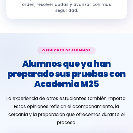
orden, resolver dudas y avanzar con más
seguridad.
OPINIONES DE ALUMNOS
Alumnos que ya han
preparado sus pruebas con
Academia M25
La experiencia de otros estudiantes también importa.
Estas opiniones reflejan el acompañamiento, la
cercanía y la preparación que ofrecemos durante el
proceso.