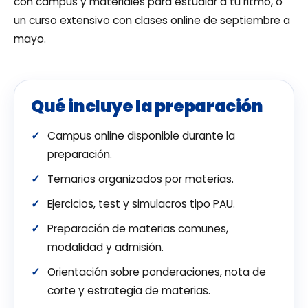
con campus y materiales para estudiar a tu ritmo, o
un curso extensivo con clases online de septiembre a
mayo.
Qué incluye la preparación
Campus online disponible durante la
preparación.
Temarios organizados por materias.
Ejercicios, test y simulacros tipo PAU.
Preparación de materias comunes,
modalidad y admisión.
Orientación sobre ponderaciones, nota de
corte y estrategia de materias.