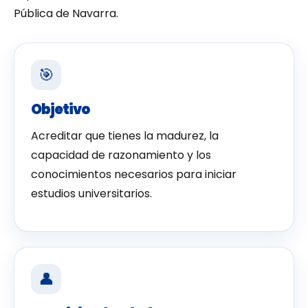
Pública de Navarra.
🎯
Objetivo
Acreditar que tienes la madurez, la
capacidad de razonamiento y los
conocimientos necesarios para iniciar
estudios universitarios.
👤