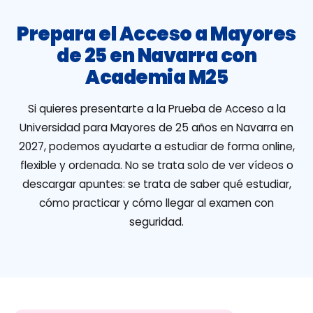
Prepara el Acceso a Mayores
de 25 en Navarra con
Academia M25
Si quieres presentarte a la Prueba de Acceso a la
Universidad para Mayores de 25 años en Navarra en
2027, podemos ayudarte a estudiar de forma online,
flexible y ordenada. No se trata solo de ver vídeos o
descargar apuntes: se trata de saber qué estudiar,
cómo practicar y cómo llegar al examen con
seguridad.