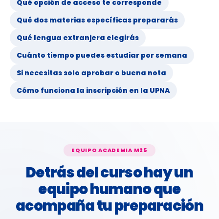
Qué opción de acceso te corresponde
Qué dos materias específicas prepararás
Qué lengua extranjera elegirás
Cuánto tiempo puedes estudiar por semana
Si necesitas solo aprobar o buena nota
Cómo funciona la inscripción en la UPNA
EQUIPO ACADEMIA M25
Detrás del curso hay un
equipo humano que
acompaña tu preparación