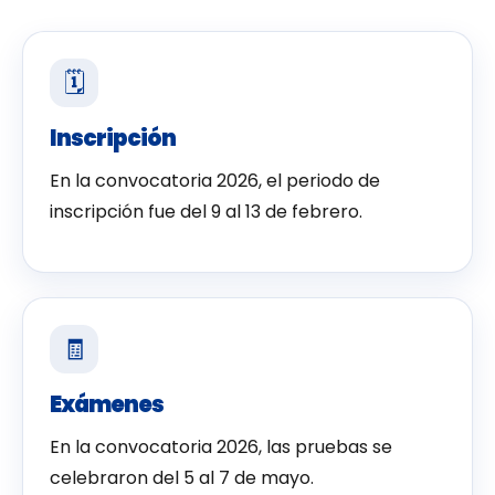
🗓️
Inscripción
En la convocatoria 2026, el periodo de
inscripción fue del 9 al 13 de febrero.
🧾
Exámenes
En la convocatoria 2026, las pruebas se
celebraron del 5 al 7 de mayo.