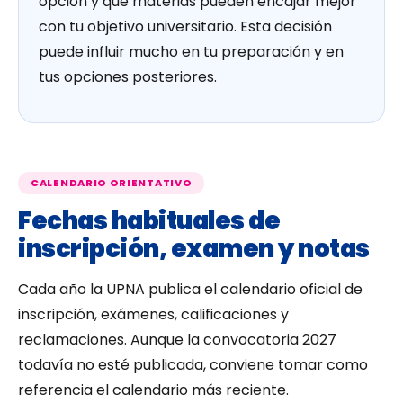
opción y qué materias pueden encajar mejor
con tu objetivo universitario. Esta decisión
puede influir mucho en tu preparación y en
tus opciones posteriores.
CALENDARIO ORIENTATIVO
Fechas habituales de
inscripción, examen y notas
Cada año la UPNA publica el calendario oficial de
inscripción, exámenes, calificaciones y
reclamaciones. Aunque la convocatoria 2027
todavía no esté publicada, conviene tomar como
referencia el calendario más reciente.