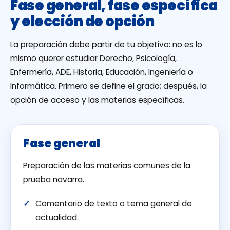
Fase general, fase específica
y elección de opción
La preparación debe partir de tu objetivo: no es lo
mismo querer estudiar Derecho, Psicología,
Enfermería, ADE, Historia, Educación, Ingeniería o
Informática. Primero se define el grado; después, la
opción de acceso y las materias específicas.
Fase general
Preparación de las materias comunes de la
prueba navarra.
Comentario de texto o tema general de
actualidad.