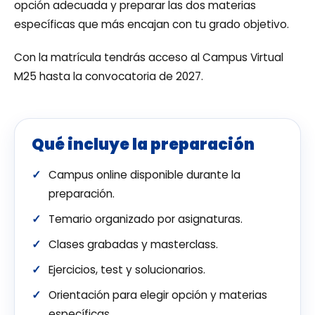
opción adecuada y preparar las dos materias
específicas que más encajan con tu grado objetivo.
Con la matrícula tendrás acceso al Campus Virtual
M25 hasta la convocatoria de 2027.
Qué incluye la preparación
Campus online disponible durante la
preparación.
Temario organizado por asignaturas.
Clases grabadas y masterclass.
Ejercicios, test y solucionarios.
Orientación para elegir opción y materias
específicas.