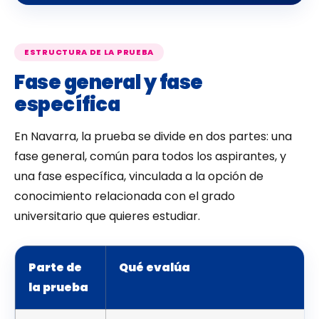
ESTRUCTURA DE LA PRUEBA
Fase general y fase
específica
En Navarra, la prueba se divide en dos partes: una
fase general, común para todos los aspirantes, y
una fase específica, vinculada a la opción de
conocimiento relacionada con el grado
universitario que quieres estudiar.
Parte de
Qué evalúa
la prueba