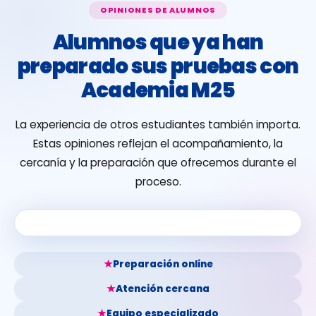
OPINIONES DE ALUMNOS
Alumnos que ya han
preparado sus pruebas con
Academia M25
La experiencia de otros estudiantes también importa.
Estas opiniones reflejan el acompañamiento, la
cercanía y la preparación que ofrecemos durante el
proceso.
★
Preparación online
★
Atención cercana
★
Equipo especializado