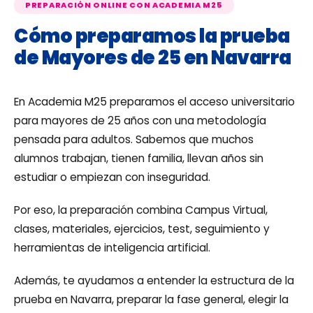
PREPARACIÓN ONLINE CON ACADEMIA M25
Cómo preparamos la prueba
de Mayores de 25 en Navarra
En Academia M25 preparamos el acceso universitario
para mayores de 25 años con una metodología
pensada para adultos. Sabemos que muchos
alumnos trabajan, tienen familia, llevan años sin
estudiar o empiezan con inseguridad.
Por eso, la preparación combina Campus Virtual,
clases, materiales, ejercicios, test, seguimiento y
herramientas de inteligencia artificial.
Además, te ayudamos a entender la estructura de la
prueba en Navarra, preparar la fase general, elegir la