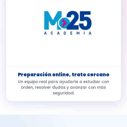
Preparación online, trato cercano
Un equipo real para ayudarte a estudiar con
orden, resolver dudas y avanzar con más
seguridad.