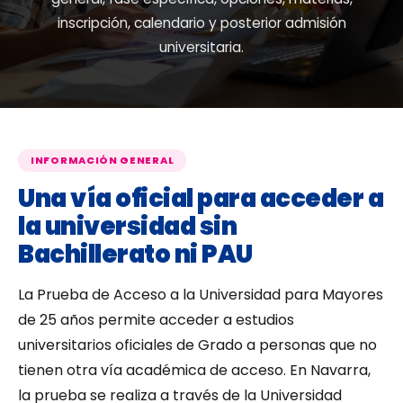
inscripción, calendario y posterior admisión
universitaria.
INFORMACIÓN GENERAL
Una vía oficial para acceder a
la universidad sin
Bachillerato ni PAU
La Prueba de Acceso a la Universidad para Mayores
de 25 años permite acceder a estudios
universitarios oficiales de Grado a personas que no
tienen otra vía académica de acceso. En Navarra,
la prueba se realiza a través de la Universidad