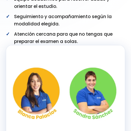
orientar el estudio.
Seguimiento y acompañamiento según la
modalidad elegida.
Atención cercana para que no tengas que
preparar el examen a solas.