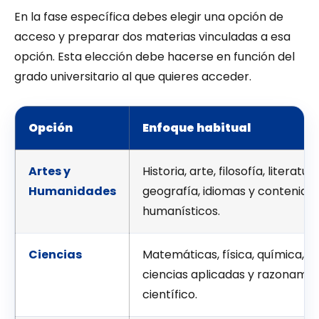
En la fase específica debes elegir una opción de
acceso y preparar dos materias vinculadas a esa
opción. Esta elección debe hacerse en función del
grado universitario al que quieres acceder.
Opción
Enfoque habitual
Artes y
Historia, arte, filosofía, literatura
Humanidades
geografía, idiomas y contenido
humanísticos.
Ciencias
Matemáticas, física, química, bi
ciencias aplicadas y razonamie
científico.