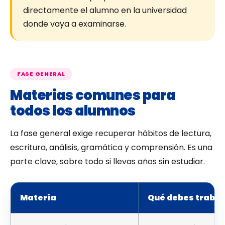
directamente el alumno en la universidad
donde vaya a examinarse.
FASE GENERAL
Materias comunes para
todos los alumnos
La fase general exige recuperar hábitos de lectura,
escritura, análisis, gramática y comprensión. Es una
parte clave, sobre todo si llevas años sin estudiar.
Materia
Qué debes trabaj