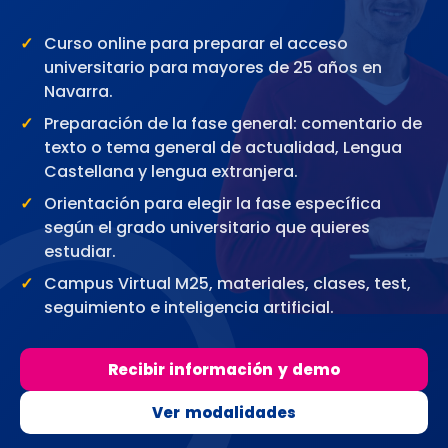
Curso online para preparar el acceso
universitario para mayores de 25 años en
Navarra.
Preparación de la fase general: comentario de
texto o tema general de actualidad, Lengua
Castellana y lengua extranjera.
Orientación para elegir la fase específica
según el grado universitario que quieres
estudiar.
Campus Virtual M25, materiales, clases, test,
seguimiento e inteligencia artificial.
Recibir información y demo
Ver modalidades