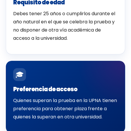
Requisito de edad
Debes tener 25 años o cumplirlos durante el
año natural en el que se celebra la prueba y
no disponer de otra vía académica de
acceso a la universidad.
🎓
Preferencia de acceso
Quienes superan la prueba en la UPNA tienen
preferencia para obtener plaza frente a
quienes la superan en otra universidad.