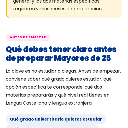
general y las dos materias específicas
requieren varios meses de preparación.
ANTES DE EMPEZAR
Qué debes tener claro antes
de preparar Mayores de 25
La clave es no estudiar a ciegas. Antes de empezar,
conviene saber qué grado quieres estudiar, qué
opción específica te corresponde, qué dos
materias prepararás y qué nivel real tienes en
Lengua Castellana y lengua extranjera.
Qué grado universitario quieres estudiar