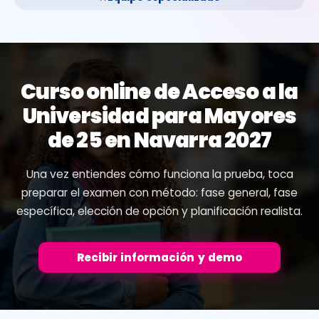
Curso online de Acceso a la
Universidad para Mayores
de 25 en Navarra 2027
Una vez entiendes cómo funciona la prueba, toca
preparar el examen con método: fase general, fase
específica, elección de opción y planificación realista.
Recibir información y demo