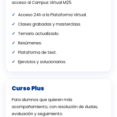
acceso al Campus Virtual M25.
Acceso 24h a la Plataforma Virtual.
Clases grabadas y masterclass.
Temario actualizado.
Resúmenes.
Plataforma de test.
Ejercicios y solucionarios.
Curso Plus
Para alumnos que quieren más
acompañamiento, con resolución de dudas,
evaluación y seguimiento.