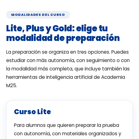
MODALIDADES DEL CURSO
Lite, Plus y Gold: elige tu
modalidad de preparación
La preparación se organiza en tres opciones. Puedes
estudiar con más autonomía, con seguimiento o con
la modalidad más completa, que incluye también las
herramientas de inteligencia artificial de Academia
M25.
Curso Lite
Para alumnos que quieren preparar la prueba
con autonomía, con materiales organizados y