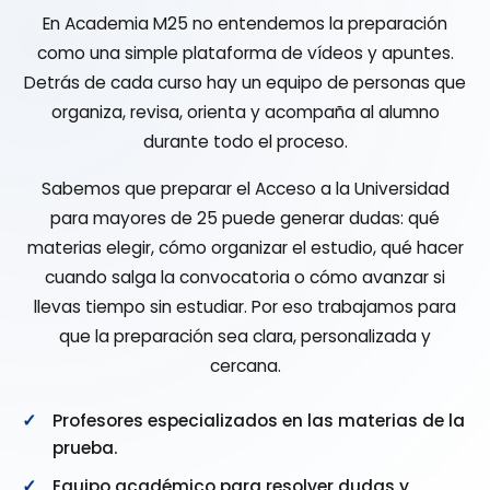
En Academia M25 no entendemos la preparación
como una simple plataforma de vídeos y apuntes.
Detrás de cada curso hay un equipo de personas que
organiza, revisa, orienta y acompaña al alumno
durante todo el proceso.
Sabemos que preparar el Acceso a la Universidad
para mayores de 25 puede generar dudas: qué
materias elegir, cómo organizar el estudio, qué hacer
cuando salga la convocatoria o cómo avanzar si
llevas tiempo sin estudiar. Por eso trabajamos para
que la preparación sea clara, personalizada y
cercana.
Profesores especializados en las materias de la
prueba.
Equipo académico para resolver dudas y