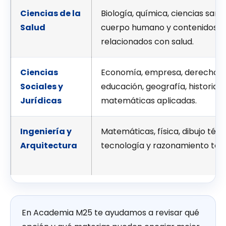
Ciencias de la
Biología, química, ciencias sanit
Salud
cuerpo humano y contenidos
relacionados con salud.
Ciencias
Economía, empresa, derecho,
Sociales y
educación, geografía, historia y
Jurídicas
matemáticas aplicadas.
Ingeniería y
Matemáticas, física, dibujo técn
Arquitectura
tecnología y razonamiento técn
En Academia M25 te ayudamos a revisar qué