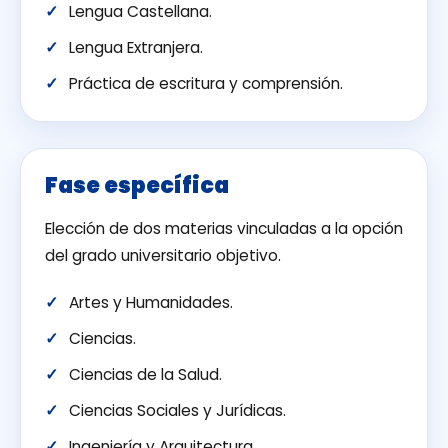
Lengua Castellana.
Lengua Extranjera.
Práctica de escritura y comprensión.
Fase específica
Elección de dos materias vinculadas a la opción
del grado universitario objetivo.
Artes y Humanidades.
Ciencias.
Ciencias de la Salud.
Ciencias Sociales y Jurídicas.
Ingeniería y Arquitectura.