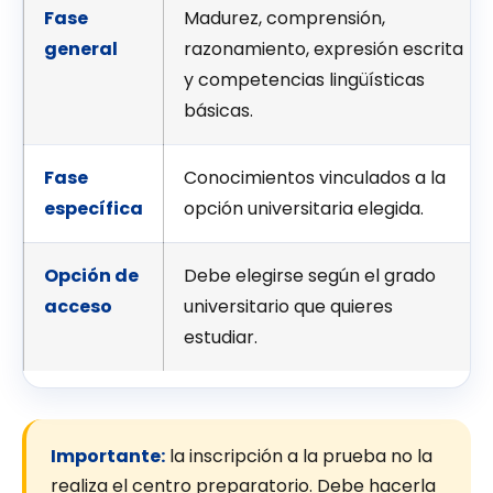
Fase
Madurez, comprensión,
general
razonamiento, expresión escrita
y competencias lingüísticas
básicas.
Fase
Conocimientos vinculados a la
específica
opción universitaria elegida.
Opción de
Debe elegirse según el grado
acceso
universitario que quieres
estudiar.
Importante:
la inscripción a la prueba no la
realiza el centro preparatorio. Debe hacerla