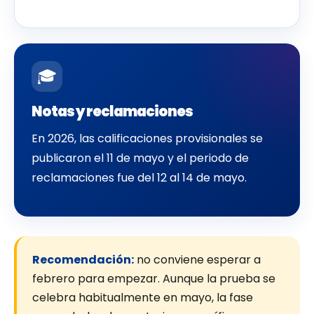
🎓
Notas y reclamaciones
En 2026, las calificaciones provisionales se
publicaron el 11 de mayo y el periodo de
reclamaciones fue del 12 al 14 de mayo.
Recomendación:
no conviene esperar a
febrero para empezar. Aunque la prueba se
celebra habitualmente en mayo, la fase