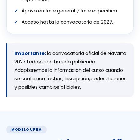
Apoyo en fase general y fase específica.
Acceso hasta la convocatoria de 2027.
Importante:
la convocatoria oficial de Navarra
2027 todavía no ha sido publicada.
Adaptaremos la información del curso cuando
se confirmen fechas, inscripción, sedes, horarios
y posibles cambios oficiales.
MODELO UPNA