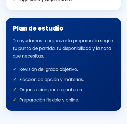
Plan de estudio
Te ayudamos a organizar la preparación según
tu punto de partida, tu disponibilidad y la nota
que necesitas.
Revisión del grado objetivo.
Elección de opción y materias.
Organización por asignaturas.
Preparación flexible y online.