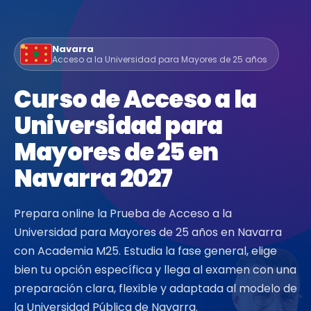
Navarra
Acceso a la Universidad para Mayores de 25 años
Curso de Acceso a la
Universidad para
Mayores de 25 en
Navarra 2027
Prepara online la Prueba de Acceso a la
Universidad para Mayores de 25 años en Navarra
con Academia M25. Estudia la fase general, elige
bien tu opción específica y llega al examen con una
preparación clara, flexible y adaptada al modelo de
la Universidad Pública de Navarra.