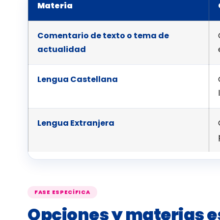
Materia
Comentario de texto o tema de
actualidad
Lengua Castellana
Lengua Extranjera
FASE ESPECÍFICA
Opciones y materias e