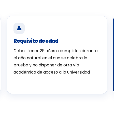
👤
Requisito de edad
Debes tener 25 años o cumplirlos durante
el año natural en el que se celebra la
prueba y no disponer de otra vía
académica de acceso a la universidad.