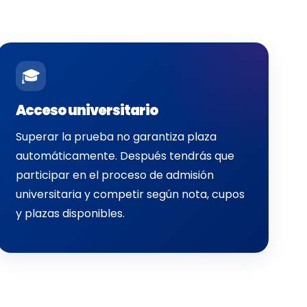
🎓
Acceso universitario
Superar la prueba no garantiza plaza
automáticamente. Después tendrás que
participar en el proceso de admisión
universitaria y competir según nota, cupos
y plazas disponibles.