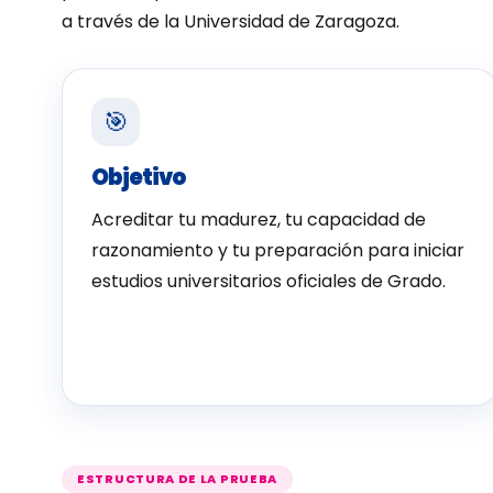
a través de la Universidad de Zaragoza.
🎯
Objetivo
Acreditar tu madurez, tu capacidad de
razonamiento y tu preparación para iniciar
estudios universitarios oficiales de Grado.
ESTRUCTURA DE LA PRUEBA