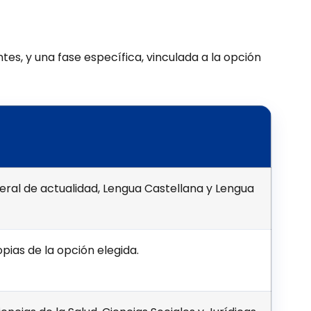
es, y una fase específica, vinculada a la opción
ral de actualidad, Lengua Castellana y Lengua
pias de la opción elegida.