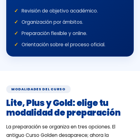
Revisión de objetivo académico.
Organización por ámbitos.
Preparación flexible y online.
Orientación sobre el proceso oficial.
MODALIDADES DEL CURSO
Lite, Plus y Gold: elige tu
modalidad de preparación
La preparación se organiza en tres opciones. El
antiguo Curso Golden desaparece; ahora la