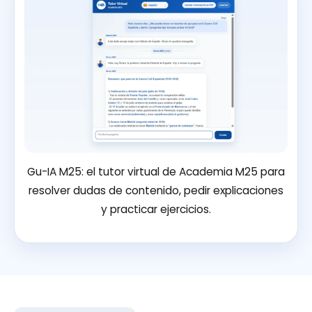
Gu-IA M25: el tutor virtual de Academia M25 para
resolver dudas de contenido, pedir explicaciones
y practicar ejercicios.