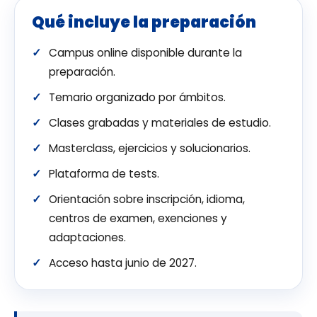
Qué incluye la preparación
Campus online disponible durante la
preparación.
Temario organizado por ámbitos.
Clases grabadas y materiales de estudio.
Masterclass, ejercicios y solucionarios.
Plataforma de tests.
Orientación sobre inscripción, idioma,
centros de examen, exenciones y
adaptaciones.
Acceso hasta junio de 2027.