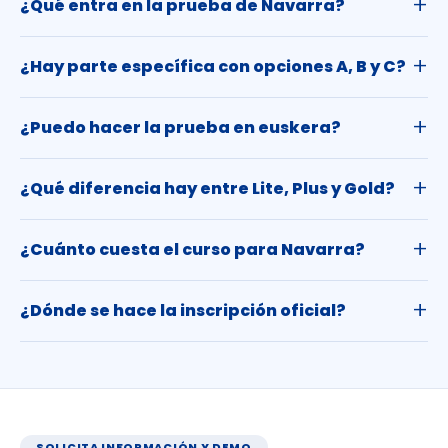
¿Qué entra en la prueba de Navarra?
¿Hay parte específica con opciones A, B y C?
¿Puedo hacer la prueba en euskera?
¿Qué diferencia hay entre Lite, Plus y Gold?
¿Cuánto cuesta el curso para Navarra?
¿Dónde se hace la inscripción oficial?
SOLICITA INFORMACIÓN Y DEMO