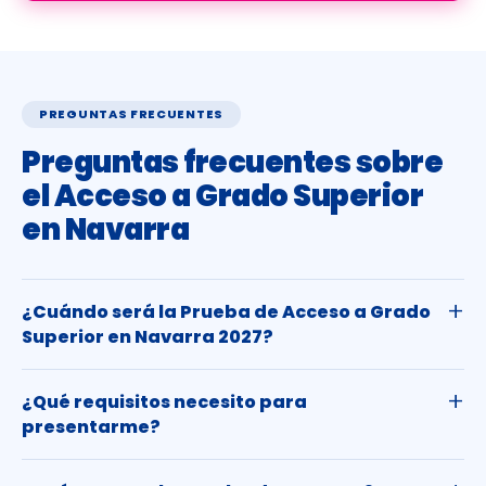
PREGUNTAS FRECUENTES
Preguntas frecuentes sobre
el Acceso a Grado Superior
en Navarra
¿Cuándo será la Prueba de Acceso a Grado
Superior en Navarra 2027?
¿Qué requisitos necesito para
presentarme?