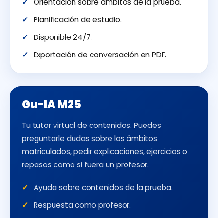
Orientación sobre ámbitos de la prueba.
Planificación de estudio.
Disponible 24/7.
Exportación de conversación en PDF.
Gu-IA M25
Tu tutor virtual de contenidos. Puedes
preguntarle dudas sobre los ámbitos
matriculados, pedir explicaciones, ejercicios o
repasos como si fuera un profesor.
Ayuda sobre contenidos de la prueba.
Respuesta como profesor.