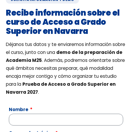
Recibe información sobre el
curso de Acceso a Grado
Superior en Navarra
Déjanos tus datos y te enviaremos información sobre
el curso, junto con una
demo de la preparación de
Academia M25
. Además, podremos orientarte sobre
qué ámbitos necesitas preparar, qué modalidad
encaja mejor contigo y cómo organizar tu estudio
para la
Prueba de Acceso a Grado Superior en
Navarra 2027
.
Nombre