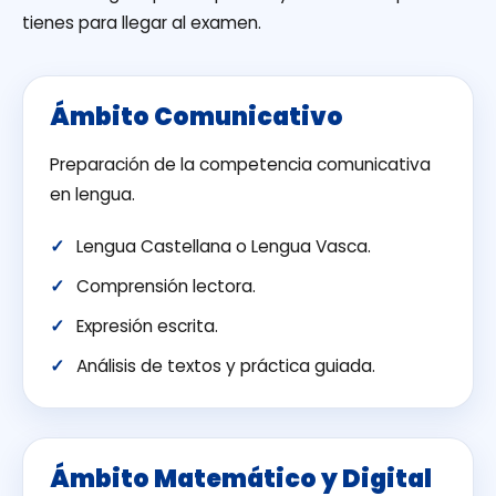
tienes para llegar al examen.
Ámbito Comunicativo
Preparación de la competencia comunicativa
en lengua.
Lengua Castellana o Lengua Vasca.
Comprensión lectora.
Expresión escrita.
Análisis de textos y práctica guiada.
Ámbito Matemático y Digital