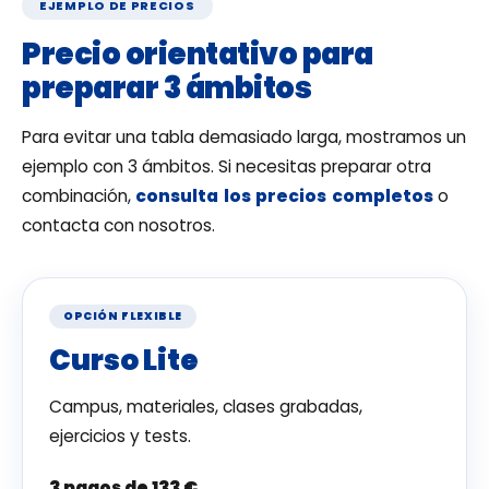
EJEMPLO DE PRECIOS
Precio orientativo para
preparar 3 ámbitos
Para evitar una tabla demasiado larga, mostramos un
ejemplo con 3 ámbitos. Si necesitas preparar otra
combinación,
consulta los precios completos
o
contacta con nosotros.
OPCIÓN FLEXIBLE
Curso Lite
Campus, materiales, clases grabadas,
ejercicios y tests.
3 pagos de 133 €