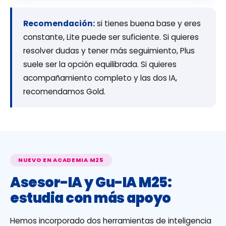
Recomendación:
si tienes buena base y eres
constante, Lite puede ser suficiente. Si quieres
resolver dudas y tener más seguimiento, Plus
suele ser la opción equilibrada. Si quieres
acompañamiento completo y las dos IA,
recomendamos Gold.
NUEVO EN ACADEMIA M25
Asesor-IA y Gu-IA M25:
estudia con más apoyo
Hemos incorporado dos herramientas de inteligencia