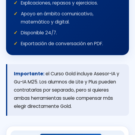
Explicaciones, repasos y ejercicios.
Apoyo en ámbito comunicativo,
matemático y digital.
Disponible 24/7.
Exportación de conversación en PDF.
Importante:
el Curso Gold incluye Asesor-IA y
Gu-IA M25. Los alumnos de Lite y Plus pueden
contratarlas por separado, pero si quieres
ambas herramientas suele compensar más
elegir directamente Gold.