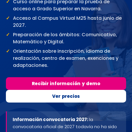
Curso online para preparar la prueba de
acceso a Grado Superior en Navarra.
Acceso al Campus Virtual M25 hasta junio de
2027.
Preparación de los ámbitos: Comunicativo,
Matemático y Digital.
Orientación sobre inscripción, idioma de
realización, centro de examen, exenciones y
adaptaciones.
Recibir información y demo
Ver precios
Información convocatoria 2027:
la
convocatoria oficial de 2027 todavía no ha sido