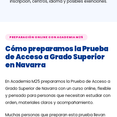
inscripción, centros, idioma y posibles exenciones.
PREPARACIÓN ONLINE CON ACADEMIA M25
Cómo preparamos la Prueba
de Acceso a Grado Superior
en Navarra
En Academia M25 preparamos la Prueba de Acceso a
Grado Superior de Navarra con un curso online, flexible
y pensado para personas que necesitan estudiar con
orden, materiales claros y acompañamiento.
Muchas personas que preparan esta prueba llevan