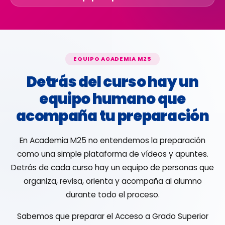
EQUIPO ACADEMIA M25
Detrás del curso hay un
equipo humano que
acompaña tu preparación
En Academia M25 no entendemos la preparación
como una simple plataforma de vídeos y apuntes.
Detrás de cada curso hay un equipo de personas que
organiza, revisa, orienta y acompaña al alumno
durante todo el proceso.
Sabemos que preparar el Acceso a Grado Superior