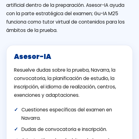
artificial dentro de la preparación. Asesor-IA ayuda
con la parte estratégica del examen; Gu-IA M25
funciona como tutor virtual de contenidos para los
ámbitos de la prueba.
Asesor-IA
Resuelve dudas sobre la prueba, Navarra, la
convocatoria, la planificación de estudio, la
inscripción, el idioma de realización, centros,
exenciones y adaptaciones.
Cuestiones específicas del examen en
Navarra.
Dudas de convocatoria e inscripción.