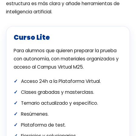
estructura es más clara y añade herramientas de
inteligencia artificial.
Curso Lite
Para alumnos que quieren preparar la prueba
con autonomía, con materiales organizados y
acceso al Campus Virtual M25.
Acceso 24h a la Plataforma Virtual.
Clases grabadas y masterclass.
Temario actualizado y específico.
Resúmenes.
Plataforma de test.
Ejercicios y solucionarios.