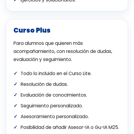
Curso Plus
Para alumnos que quieren más
acompañamiento, con resolución de dudas,
evaluación y seguimiento.
Todo lo incluido en el Curso Lite.
Resolución de dudas.
Evaluación de conocimientos.
Seguimiento personalizado.
Asesoramiento personalizado.
Posibilidad de añadir Asesor-IA o Gu-IA M25.