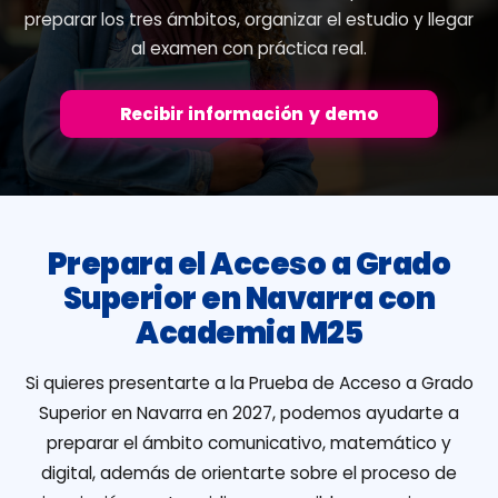
preparar los tres ámbitos, organizar el estudio y llegar
al examen con práctica real.
Recibir información y demo
Prepara el Acceso a Grado
Superior en Navarra con
Academia M25
Si quieres presentarte a la Prueba de Acceso a Grado
Superior en Navarra en 2027, podemos ayudarte a
preparar el ámbito comunicativo, matemático y
digital, además de orientarte sobre el proceso de