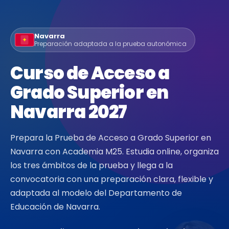
Navarra
Preparación adaptada a la prueba autonómica
Curso de Acceso a
Grado Superior en
Navarra 2027
Prepara la Prueba de Acceso a Grado Superior en
Navarra con Academia M25. Estudia online, organiza
los tres ámbitos de la prueba y llega a la
convocatoria con una preparación clara, flexible y
adaptada al modelo del Departamento de
Educación de Navarra.