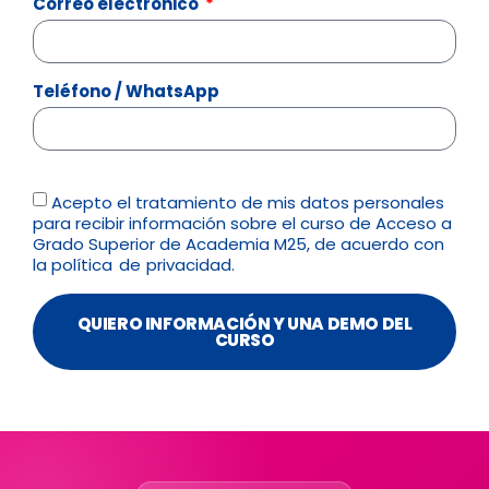
Correo electrónico
Teléfono / WhatsApp
Acepto el tratamiento de mis datos personales
para recibir información sobre el curso de Acceso a
Grado Superior de Academia M25, de acuerdo con
la
política de privacidad.
QUIERO INFORMACIÓN Y UNA DEMO DEL
CURSO