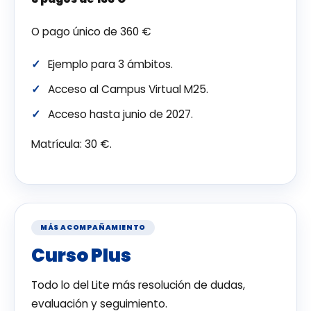
O pago único de 360 €
Ejemplo para 3 ámbitos.
Acceso al Campus Virtual M25.
Acceso hasta junio de 2027.
Matrícula: 30 €.
MÁS ACOMPAÑAMIENTO
Curso Plus
Todo lo del Lite más resolución de dudas,
evaluación y seguimiento.