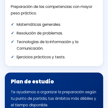
Preparación de las competencias con mayor
peso práctico.
Matemáticas generales.
Resolución de problemas.
Tecnologías de la Información y la
Comunicación.
Ejercicios prácticos y tests.
Plan de estudio
Te ayudamos a organizar la preparación según
tu punto de partida, tus ámbitos más débiles y
el tiempo disponible.