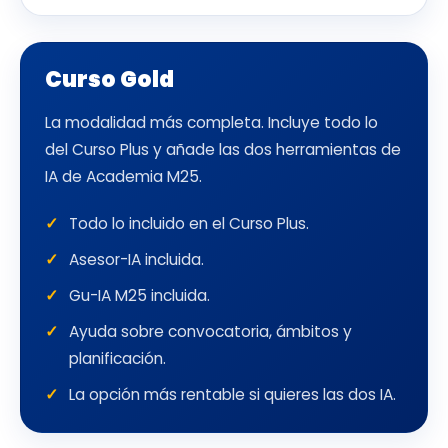
Curso Gold
La modalidad más completa. Incluye todo lo
del Curso Plus y añade las dos herramientas de
IA de Academia M25.
Todo lo incluido en el Curso Plus.
Asesor-IA incluida.
Gu-IA M25 incluida.
Ayuda sobre convocatoria, ámbitos y
planificación.
La opción más rentable si quieres las dos IA.