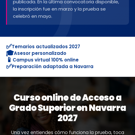
publicada. En la última convocatoria disponible,
la inscripción fue en marzo y la prueba se
celebró en mayo.
✅
Temarios actualizados 2027
🎓
Asesor personalizado
📱
Campus virtual 100% online
✅
Preparación adaptada a Navarra
Curso online de Acceso a
Grado Superior en Navarra
2027
Una vez entiendes cómo funciona la prueba, toca