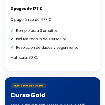
3 pagos de 177 €
O pago único de 477 €
Ejemplo para 3 ámbitos.
Incluye todo lo del Curso Lite.
Resolución de dudas y seguimiento.
Matrícula: 30 €.
MÁS RECOMENDADO
Curso Gold