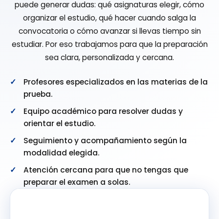
puede generar dudas: qué asignaturas elegir, cómo
organizar el estudio, qué hacer cuando salga la
convocatoria o cómo avanzar si llevas tiempo sin
estudiar. Por eso trabajamos para que la preparación
sea clara, personalizada y cercana.
Profesores especializados en las materias de la
prueba.
Equipo académico para resolver dudas y
orientar el estudio.
Seguimiento y acompañamiento según la
modalidad elegida.
Atención cercana para que no tengas que
preparar el examen a solas.