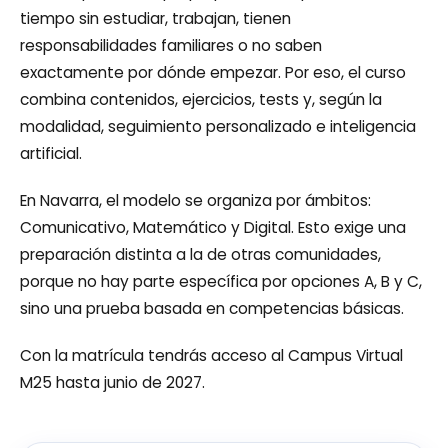
tiempo sin estudiar, trabajan, tienen
responsabilidades familiares o no saben
exactamente por dónde empezar. Por eso, el curso
combina contenidos, ejercicios, tests y, según la
modalidad, seguimiento personalizado e inteligencia
artificial.
En Navarra, el modelo se organiza por ámbitos:
Comunicativo, Matemático y Digital. Esto exige una
preparación distinta a la de otras comunidades,
porque no hay parte específica por opciones A, B y C,
sino una prueba basada en competencias básicas.
Con la matrícula tendrás acceso al Campus Virtual
M25 hasta junio de 2027.