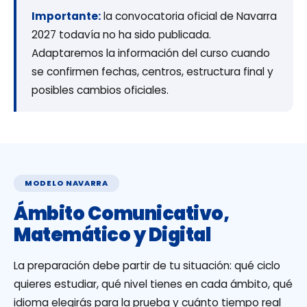
Importante:
la convocatoria oficial de Navarra
2027 todavía no ha sido publicada.
Adaptaremos la información del curso cuando
se confirmen fechas, centros, estructura final y
posibles cambios oficiales.
MODELO NAVARRA
Ámbito Comunicativo,
Matemático y Digital
La preparación debe partir de tu situación: qué ciclo
quieres estudiar, qué nivel tienes en cada ámbito, qué
idioma elegirás para la prueba y cuánto tiempo real