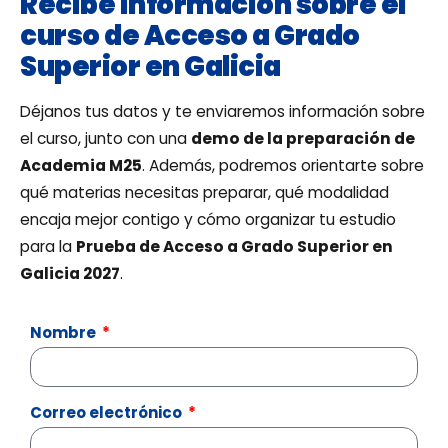
Recibe información sobre el
curso de Acceso a Grado
Superior en Galicia
Déjanos tus datos y te enviaremos información sobre
el curso, junto con una
demo de la preparación de
Academia M25
. Además, podremos orientarte sobre
qué materias necesitas preparar, qué modalidad
encaja mejor contigo y cómo organizar tu estudio
para la
Prueba de Acceso a Grado Superior en
Galicia 2027
.
Nombre
Correo electrónico