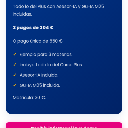
Todo lo del Plus con Asesor-IA y Gu-IA M25
incluidas.
3 pagos de 204 €
O pago único de 550 €
Ejemplo para 3 materias.
Incluye todo lo del Curso Plus.
Asesor-IA incluida.
Gu-IA M25 incluida.
Matrícula: 30 €.