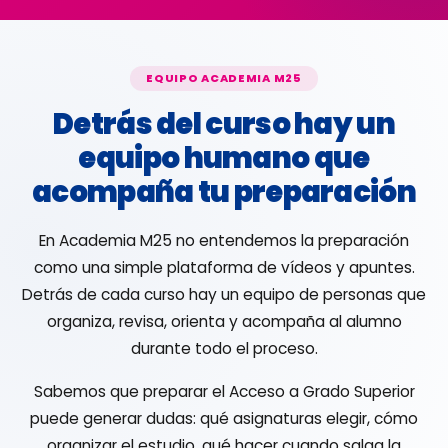
EQUIPO ACADEMIA M25
Detrás del curso hay un
equipo humano que
acompaña tu preparación
En Academia M25 no entendemos la preparación
como una simple plataforma de vídeos y apuntes.
Detrás de cada curso hay un equipo de personas que
organiza, revisa, orienta y acompaña al alumno
durante todo el proceso.
Sabemos que preparar el Acceso a Grado Superior
puede generar dudas: qué asignaturas elegir, cómo
organizar el estudio, qué hacer cuando salga la