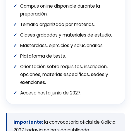
Campus online disponible durante la
preparación.
Temario organizado por materias.
Clases grabadas y materiales de estudio.
Masterclass, ejercicios y solucionarios.
Plataforma de tests.
Orientación sobre requisitos, inscripción,
opciones, materias específicas, sedes y
exenciones.
Acceso hasta junio de 2027.
Importante:
la convocatoria oficial de Galicia
2027 todavía no ha sido publicada.