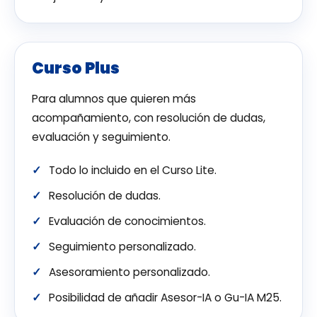
Curso Plus
Para alumnos que quieren más
acompañamiento, con resolución de dudas,
evaluación y seguimiento.
Todo lo incluido en el Curso Lite.
Resolución de dudas.
Evaluación de conocimientos.
Seguimiento personalizado.
Asesoramiento personalizado.
Posibilidad de añadir Asesor-IA o Gu-IA M25.