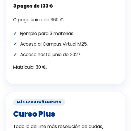
3 pagos de 133 €
O pago único de 360 €
Ejemplo para 3 materias.
Acceso al Campus Virtual M25.
Acceso hasta junio de 2027.
Matrícula: 30 €.
MÁS ACOMPAÑAMIENTO
Curso Plus
Todo lo del Lite más resolución de dudas,