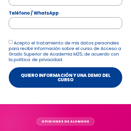
Teléfono / WhatsApp
Acepto el tratamiento de mis datos personales
para recibir información sobre el curso de Acceso a
Grado Superior de Academia M25, de acuerdo con
la
política de privacidad.
QUIERO INFORMACIÓN Y UNA DEMO DEL
CURSO
OPINIONES DE ALUMNOS