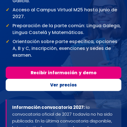
Galicia.
Acceso al Campus Virtual M25 hasta junio de
2027.
Preparación de la parte común: Lingua Galega,
Lingua Castelá y Matemáticas.
Orientación sobre parte específica, opciones
A, B y C, inscripción, exenciones y sedes de
examen.
Recibir información y demo
Ver precios
Información convocatoria 2027:
la
convocatoria oficial de 2027 todavía no ha sido
publicada. En la última convocatoria disponible,