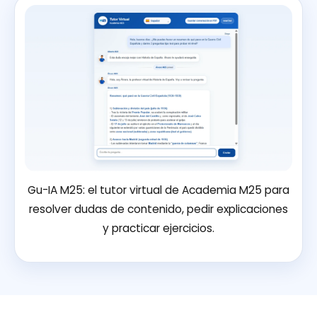
Gu-IA M25: el tutor virtual de Academia M25 para
resolver dudas de contenido, pedir explicaciones
y practicar ejercicios.