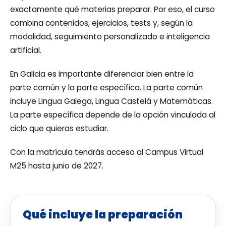
exactamente qué materias preparar. Por eso, el curso
combina contenidos, ejercicios, tests y, según la
modalidad, seguimiento personalizado e inteligencia
artificial.
En Galicia es importante diferenciar bien entre la
parte común y la parte específica. La parte común
incluye Lingua Galega, Lingua Castelá y Matemáticas.
La parte específica depende de la opción vinculada al
ciclo que quieras estudiar.
Con la matrícula tendrás acceso al Campus Virtual
M25 hasta junio de 2027.
Qué incluye la preparación