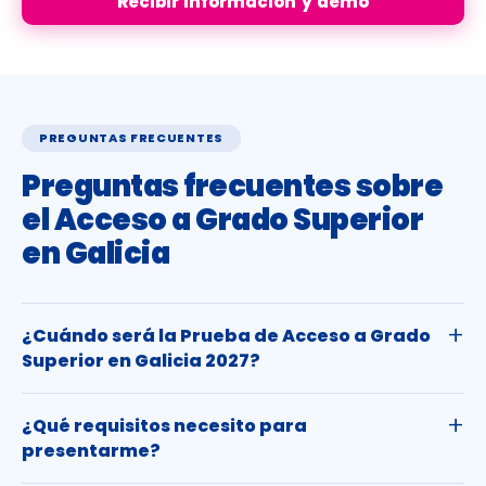
Recibir información y demo
PREGUNTAS FRECUENTES
Preguntas frecuentes sobre
el Acceso a Grado Superior
en Galicia
¿Cuándo será la Prueba de Acceso a Grado
Superior en Galicia 2027?
¿Qué requisitos necesito para
presentarme?