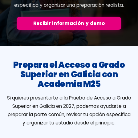
específica y organizar una preparación realista.
Recibir información y demo
Prepara el Acceso a Grado
Superior en Galicia con
Academia M25
Si quieres presentarte a la Prueba de Acceso a Grado
Superior en Galicia en 2027, podemos ayudarte a
preparar la parte común, revisar tu opción específica
y organizar tu estudio desde el principio.