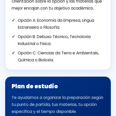
Orientación sobre la opción y las materias que
mejor encajan con tu objetivo académico.
Opción A: Economía da Empresa, Lingua
Estranxeira o Filosofía.
Opción B: Debuxo Técnico, Tecnoloxía
Industrial o Física.
Opción C: Ciencias da Terra e Ambientais,
Química o Bioloxía.
Plan de estudio
Te ayudamos a organizar la preparación según
tu punto de partida, tus materias, tu opción
específica y el tiempo disponible.