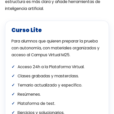
estructura es más clara y añade herramientas de
inteligencia artificial.
Curso Lite
Para alumnos que quieren preparar la prueba
con autonomía, con materiales organizados y
acceso al Campus Virtual M25.
Acceso 24h a la Plataforma Virtual.
Clases grabadas y masterclass.
Temario actualizado y específico.
Resúmenes.
Plataforma de test.
Ejercicios y solucionarios.