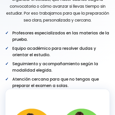
convocatoria o cómo avanzar si llevas tiempo sin
estudiar. Por eso trabajamos para que la preparación
sea clara, personalizada y cercana.
Profesores especializados en las materias de la
prueba.
Equipo académico para resolver dudas y
orientar el estudio.
Seguimiento y acompañamiento según la
modalidad elegida.
Atención cercana para que no tengas que
preparar el examen a solas.