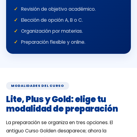
Revisión de objetivo académico.
Elección de opción A, B o C.
Organización por materias.
Preparación flexible y online.
MODALIDADES DEL CURSO
Lite, Plus y Gold: elige tu
modalidad de preparación
La preparación se organiza en tres opciones. El
antiguo Curso Golden desaparece; ahora la