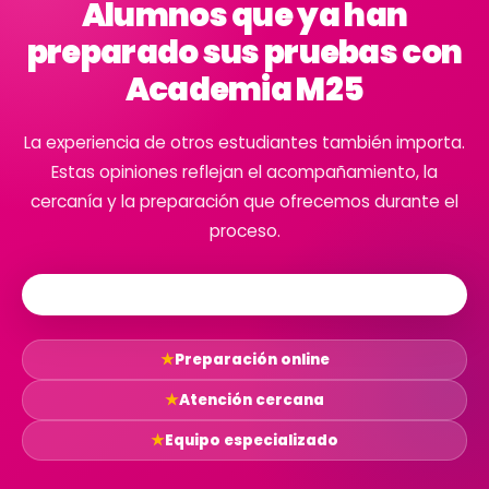
Alumnos que ya han
preparado sus pruebas con
Academia M25
La experiencia de otros estudiantes también importa.
Estas opiniones reflejan el acompañamiento, la
cercanía y la preparación que ofrecemos durante el
proceso.
★
Preparación online
★
Atención cercana
★
Equipo especializado