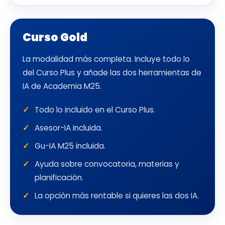
Curso Gold
La modalidad más completa. Incluye todo lo
del Curso Plus y añade las dos herramientas de
IA de Academia M25.
Todo lo incluido en el Curso Plus.
Asesor-IA incluida.
Gu-IA M25 incluida.
Ayuda sobre convocatoria, materias y
planificación.
La opción más rentable si quieres las dos IA.