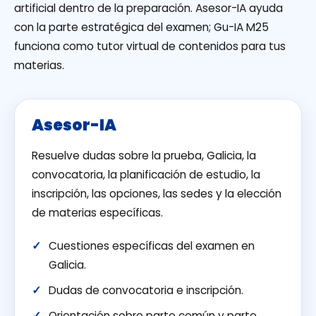
artificial dentro de la preparación. Asesor-IA ayuda
con la parte estratégica del examen; Gu-IA M25
funciona como tutor virtual de contenidos para tus
materias.
Asesor-IA
Resuelve dudas sobre la prueba, Galicia, la
convocatoria, la planificación de estudio, la
inscripción, las opciones, las sedes y la elección
de materias específicas.
Cuestiones específicas del examen en
Galicia.
Dudas de convocatoria e inscripción.
Orientación sobre parte común y parte