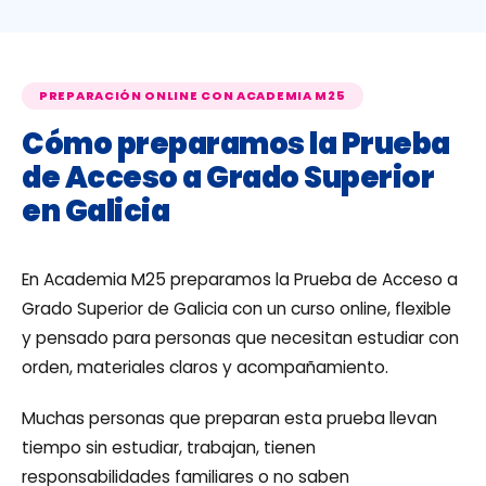
PREPARACIÓN ONLINE CON ACADEMIA M25
Cómo preparamos la Prueba
de Acceso a Grado Superior
en Galicia
En Academia M25 preparamos la Prueba de Acceso a
Grado Superior de Galicia con un curso online, flexible
y pensado para personas que necesitan estudiar con
orden, materiales claros y acompañamiento.
Muchas personas que preparan esta prueba llevan
tiempo sin estudiar, trabajan, tienen
responsabilidades familiares o no saben