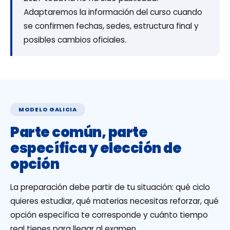
Adaptaremos la información del curso cuando
se confirmen fechas, sedes, estructura final y
posibles cambios oficiales.
MODELO GALICIA
Parte común, parte
específica y elección de
opción
La preparación debe partir de tu situación: qué ciclo
quieres estudiar, qué materias necesitas reforzar, qué
opción específica te corresponde y cuánto tiempo
real tienes para llegar al examen.