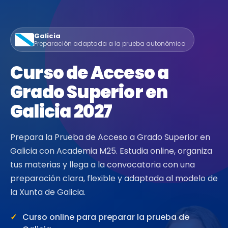
Galicia
Preparación adaptada a la prueba autonómica
Curso de Acceso a
Grado Superior en
Galicia 2027
Prepara la Prueba de Acceso a Grado Superior en
Galicia con Academia M25. Estudia online, organiza
tus materias y llega a la convocatoria con una
preparación clara, flexible y adaptada al modelo de
la Xunta de Galicia.
Curso online para preparar la prueba de