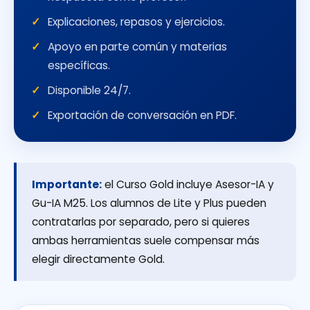
Explicaciones, repasos y ejercicios.
Apoyo en parte común y materias
específicas.
Disponible 24/7.
Exportación de conversación en PDF.
Importante:
el Curso Gold incluye Asesor-IA y
Gu-IA M25. Los alumnos de Lite y Plus pueden
contratarlas por separado, pero si quieres
ambas herramientas suele compensar más
elegir directamente Gold.