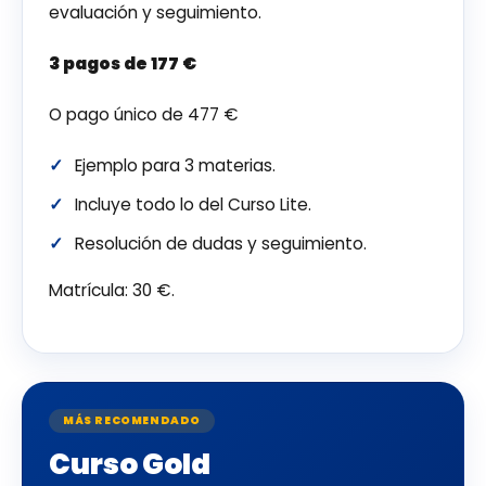
evaluación y seguimiento.
3 pagos de 177 €
O pago único de 477 €
Ejemplo para 3 materias.
Incluye todo lo del Curso Lite.
Resolución de dudas y seguimiento.
Matrícula: 30 €.
MÁS RECOMENDADO
Curso Gold