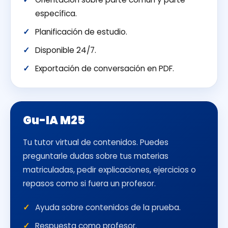
específica.
Planificación de estudio.
Disponible 24/7.
Exportación de conversación en PDF.
Gu-IA M25
Tu tutor virtual de contenidos. Puedes
preguntarle dudas sobre tus materias
matriculadas, pedir explicaciones, ejercicios o
repasos como si fuera un profesor.
Ayuda sobre contenidos de la prueba.
Respuesta como profesor.