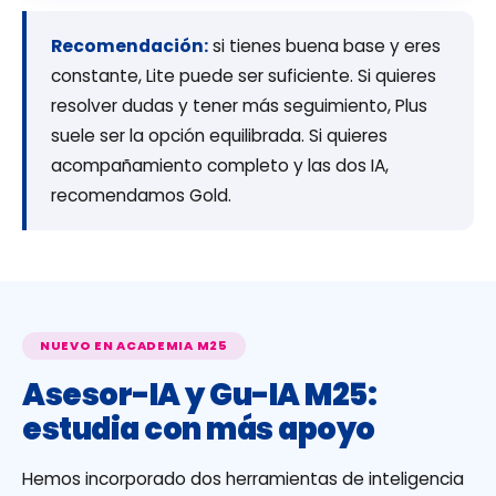
Recomendación:
si tienes buena base y eres
constante, Lite puede ser suficiente. Si quieres
resolver dudas y tener más seguimiento, Plus
suele ser la opción equilibrada. Si quieres
acompañamiento completo y las dos IA,
recomendamos Gold.
NUEVO EN ACADEMIA M25
Asesor-IA y Gu-IA M25:
estudia con más apoyo
Hemos incorporado dos herramientas de inteligencia