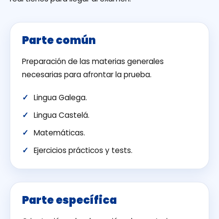
Parte común
Preparación de las materias generales
necesarias para afrontar la prueba.
Lingua Galega.
Lingua Castelá.
Matemáticas.
Ejercicios prácticos y tests.
Parte específica