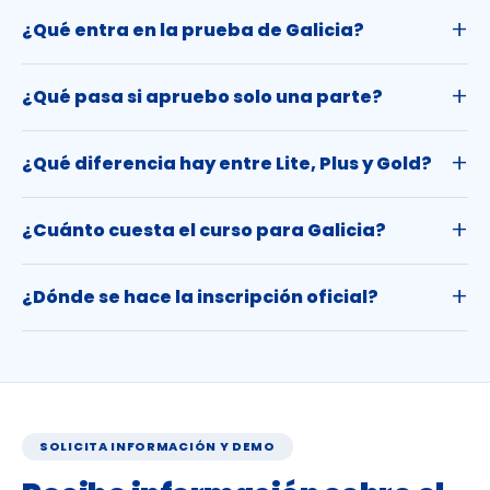
¿Qué entra en la prueba de Galicia?
¿Qué pasa si apruebo solo una parte?
¿Qué diferencia hay entre Lite, Plus y Gold?
¿Cuánto cuesta el curso para Galicia?
¿Dónde se hace la inscripción oficial?
SOLICITA INFORMACIÓN Y DEMO