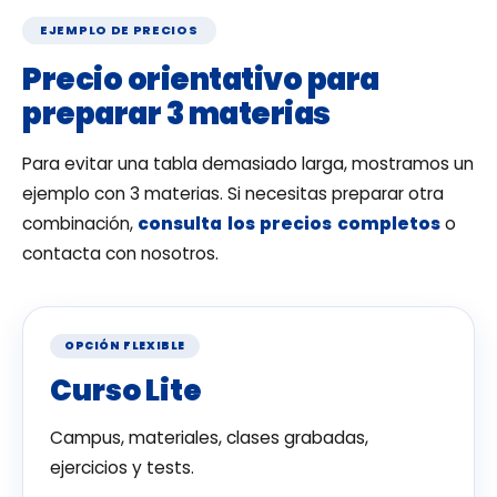
EJEMPLO DE PRECIOS
Precio orientativo para
preparar 3 materias
Para evitar una tabla demasiado larga, mostramos un
ejemplo con 3 materias. Si necesitas preparar otra
combinación,
consulta los precios completos
o
contacta con nosotros.
OPCIÓN FLEXIBLE
Curso Lite
Campus, materiales, clases grabadas,
ejercicios y tests.